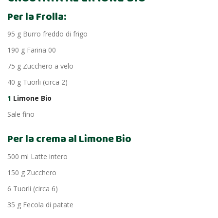
Per la Frolla:
95 g Burro freddo di frigo
190 g Farina 00
75 g Zucchero a velo
40 g Tuorli (circa 2)
1
Limone Bio
Sale fino
Per la crema al Limone Bio
500 ml Latte intero
150 g Zucchero
6 Tuorli (circa 6)
35 g Fecola di patate