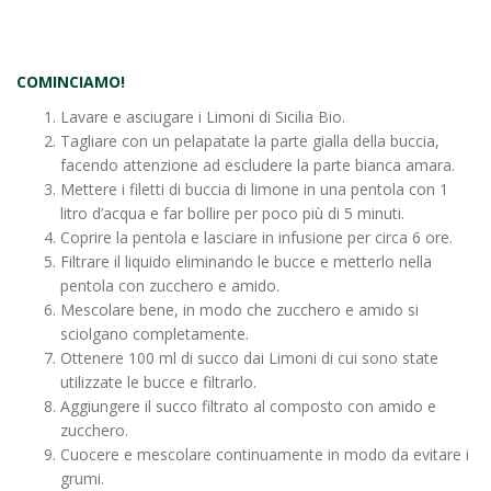
COMINCIAMO!
Lavare e asciugare i Limoni di Sicilia Bio.
Tagliare con un pelapatate la parte gialla della buccia,
facendo attenzione ad escludere la parte bianca amara.
Mettere i filetti di buccia di limone in una pentola con 1
litro d’acqua e far bollire per poco più di 5 minuti.
Coprire la pentola e lasciare in infusione per circa 6 ore.
Filtrare il liquido eliminando le bucce e metterlo nella
pentola con zucchero e amido.
Mescolare bene, in modo che zucchero e amido si
sciolgano completamente.
Ottenere 100 ml di succo dai Limoni di cui sono state
utilizzate le bucce e filtrarlo.
Aggiungere il succo filtrato al composto con amido e
zucchero.
Cuocere e mescolare continuamente in modo da evitare i
grumi.