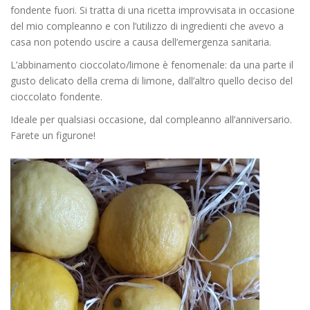
fondente fuori. Si tratta di una ricetta improvvisata in occasione
del mio compleanno e con l’utilizzo di ingredienti che avevo a
casa non potendo uscire a causa dell’emergenza sanitaria.
L’abbinamento cioccolato/limone è fenomenale: da una parte il
gusto delicato della crema di limone, dall’altro quello deciso del
cioccolato fondente.
Ideale per qualsiasi occasione, dal compleanno all’anniversario.
Farete un figurone!