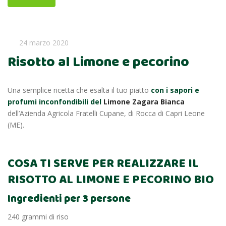
24 marzo 2020
Risotto al Limone e pecorino
Una semplice ricetta che esalta il tuo piatto
con i sapori e
profumi inconfondibili del
Limone Zagara Bianca
dell’Azienda Agricola Fratelli Cupane, di Rocca di Capri Leone
(ME).
COSA TI SERVE PER REALIZZARE IL
RISOTTO AL LIMONE E PECORINO BIO
Ingredienti per 3 persone
240 grammi di riso