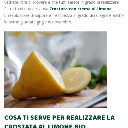
vedrete l’ora di provare e che tutti sarete in grado di realizzare.
Si tratta di una deliziosa
Crostata con crema al Limone
,
un’esplosione di sapore e freschezza in grado di rallegrare anche
le prime giornate grigie di novembre.
COSA TI SERVE PER REALIZZARE LA
CROSTATA AL LIMONE BIO