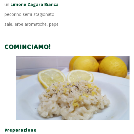
un
Limone
Zagara Bianca
pecorino semi-stagionato
sale, erbe aromatiche, pepe
COMINCIAMO!
Preparazione