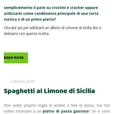
semplicemente il patè su crostini e cracker oppure
utilizzarlo come condimento principale di una torta
rustica o di un primo piatto?
Cliccate qui per adottare un albero di Limone di Sicilia Bio e
deliziarvi con questa ricetta
READ MORE
2 ottobre 2018
Spaghetti al Limone di Sicilia
Non avete proprio voglia di andare a fare la spesa, ma non
volete rinunciare a un
piatto di pasta gustoso
? Se vi sono