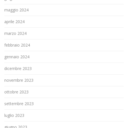
maggio 2024
aprile 2024
marzo 2024
febbraio 2024
gennaio 2024
dicembre 2023
novembre 2023
ottobre 2023
settembre 2023
luglio 2023
giugno 2023