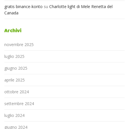
gratis binance-konto
su
Charlotte light di Mele Renetta del
Canada
Archivi
novembre 2025
luglio 2025
giugno 2025
aprile 2025
ottobre 2024
settembre 2024
luglio 2024
giugno 2024