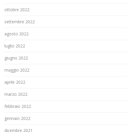
ottobre 2022
settembre 2022
agosto 2022
luglio 2022
giugno 2022
maggio 2022
aprile 2022
marzo 2022
febbraio 2022
gennaio 2022
dicembre 2021