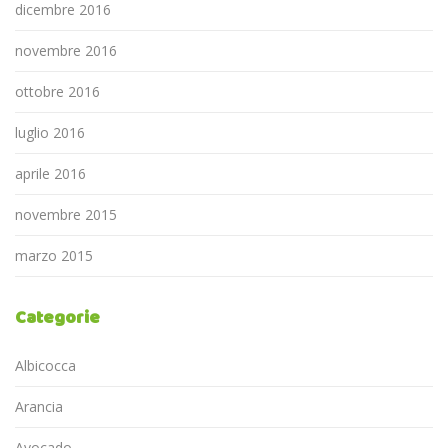
dicembre 2016
novembre 2016
ottobre 2016
luglio 2016
aprile 2016
novembre 2015
marzo 2015
Categorie
Albicocca
Arancia
Avocado