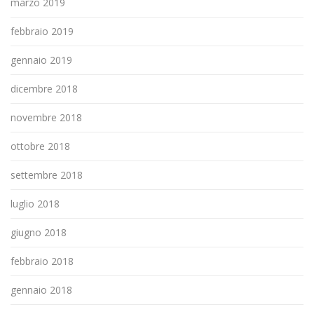
marzo 2019
febbraio 2019
gennaio 2019
dicembre 2018
novembre 2018
ottobre 2018
settembre 2018
luglio 2018
giugno 2018
febbraio 2018
gennaio 2018