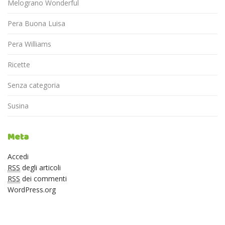
Melograno Wonderful
Pera Buona Luisa
Pera Williams
Ricette
Senza categoria
Susina
Meta
Accedi
RSS
degli articoli
RSS
dei commenti
WordPress.org