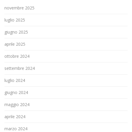
novembre 2025
luglio 2025
giugno 2025
aprile 2025
ottobre 2024
settembre 2024
luglio 2024
giugno 2024
maggio 2024
aprile 2024
marzo 2024