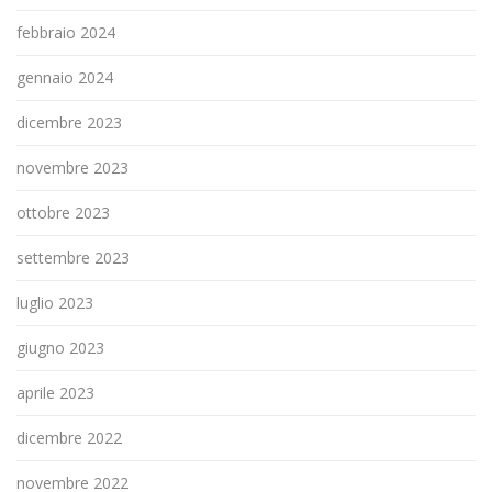
febbraio 2024
gennaio 2024
dicembre 2023
novembre 2023
ottobre 2023
settembre 2023
luglio 2023
giugno 2023
aprile 2023
dicembre 2022
novembre 2022