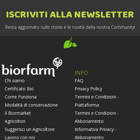
ISCRIVITI ALLA NEWSLETTER
Resta aggiornato sulle storie e le novità della nostra Community!
INFO
FAQ
Chi siamo
Privacy Policy
Certificato Bio
Termini e Condizioni -
Come Funziona
Piattaforma
Modalità di conservazione
Termini e Condizioni -
Il Biormarket
Abbonamento
Agricoltori
Informativa Privacy -
Suggerisci un Agricoltore
Abbonamento
Lavora con noi