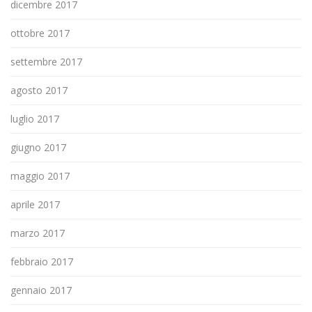
dicembre 2017
ottobre 2017
settembre 2017
agosto 2017
luglio 2017
giugno 2017
maggio 2017
aprile 2017
marzo 2017
febbraio 2017
gennaio 2017