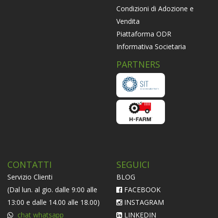
Condizioni di Adozione e
Vendita
Piattaforma ODR
Informativa Societaria
PARTNERS
CONTATTI
SEGUICI
Servizio Clienti
BLOG
(Dal lun. al gio. dalle 9:00 alle
FACEBOOK
13:00 e dalle 14.00 alle 18.00)
INSTAGRAM
chat whatsapp
LINKEDIN