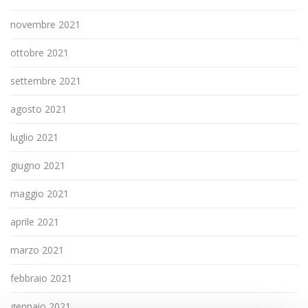
novembre 2021
ottobre 2021
settembre 2021
agosto 2021
luglio 2021
giugno 2021
maggio 2021
aprile 2021
marzo 2021
febbraio 2021
gennaio 2021