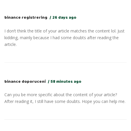
binance registrering
26 days ago
I don’t think the title of your article matches the content lol. Just
kidding, mainly because I had some doubts after reading the
article.
binance doporucení
58 minutes ago
Can you be more specific about the content of your article?
After reading it, I still have some doubts. Hope you can help me.