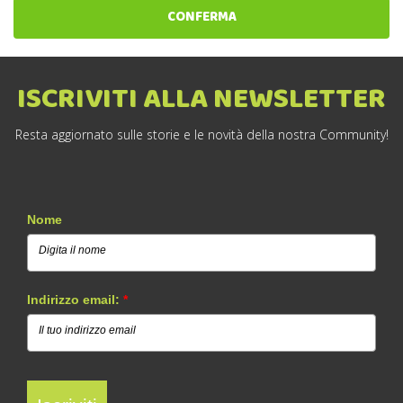
CONFERMA
ISCRIVITI ALLA NEWSLETTER
Resta aggiornato sulle storie e le novità della nostra Community!
Nome
Indirizzo email:
*