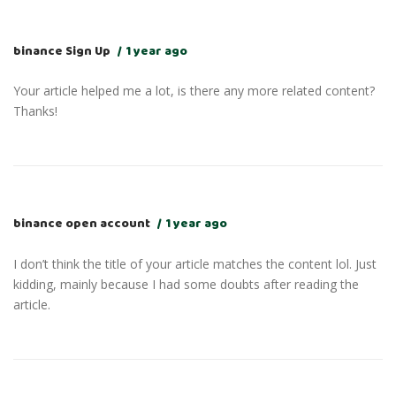
binance Sign Up
1 year ago
Your article helped me a lot, is there any more related content?
Thanks!
binance open account
1 year ago
I don’t think the title of your article matches the content lol. Just
kidding, mainly because I had some doubts after reading the
article.