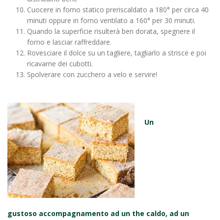
Cuocere in forno statico preriscaldato a 180° per circa 40
minuti oppure in forno ventilato a 160° per 30 minuti.
Quando la superficie risulterà ben dorata, spegnere il
forno e lasciar raffreddare.
Rovesciare il dolce su un tagliere, tagliarlo a strisce e poi
ricavarne dei cubotti.
Spolverare con zucchero a velo e servire!
Un
gustoso accompagnamento ad un the caldo, ad un