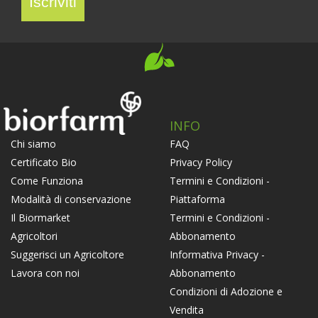
Iscriviti
INFO
FAQ
Chi siamo
Privacy Policy
Certificato Bio
Termini e Condizioni -
Come Funziona
Piattaforma
Modalità di conservazione
Termini e Condizioni -
Il Biormarket
Abbonamento
Agricoltori
Informativa Privacy -
Suggerisci un Agricoltore
Abbonamento
Lavora con noi
Condizioni di Adozione e
Vendita