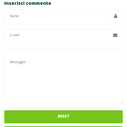
Inserisci commento
RESET