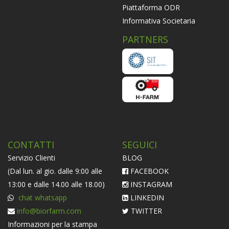
Piattaforma ODR
Informativa Societaria
PARTNERS
CONTATTI
SEGUICI
Servizio Clienti
BLOG
(Dal lun. al gio. dalle 9:00 alle
FACEBOOK
13:00 e dalle 14.00 alle 18.00)
INSTAGRAM
chat whatsapp
LINKEDIN
info@biorfarm.com
TWITTER
Informazioni per la stampa