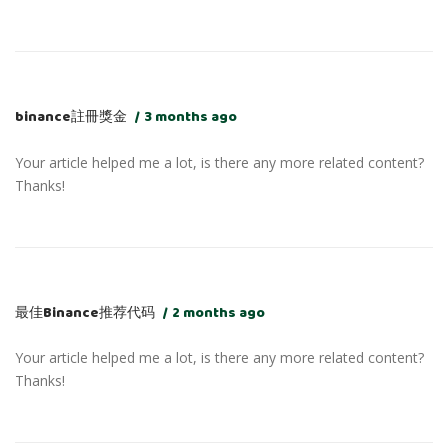
binance註冊獎金
3 months ago
Your article helped me a lot, is there any more related content?
Thanks!
最佳Binance推荐代码
2 months ago
Your article helped me a lot, is there any more related content?
Thanks!