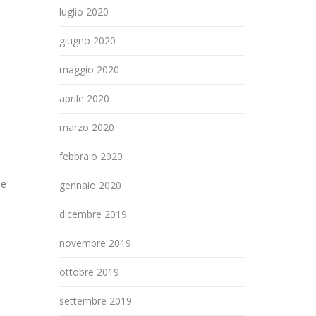
luglio 2020
giugno 2020
maggio 2020
aprile 2020
marzo 2020
febbraio 2020
ne
gennaio 2020
dicembre 2019
novembre 2019
ottobre 2019
settembre 2019