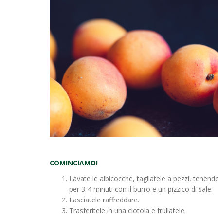
COMINCIAMO!
Lavate le albicocche, tagliatele a pezzi, tenendo
per 3-4 minuti con il burro e un pizzico di sale.
Lasciatele raffreddare.
Trasferitele in una ciotola e frullatele.