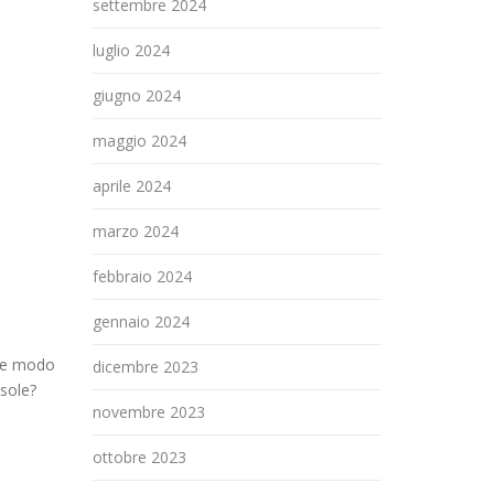
settembre 2024
luglio 2024
giugno 2024
maggio 2024
aprile 2024
marzo 2024
febbraio 2024
gennaio 2024
le modo
dicembre 2023
 sole?
novembre 2023
ottobre 2023