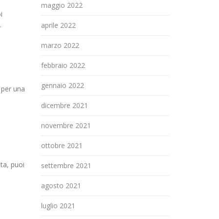
maggio 2022
i
.
aprile 2022
marzo 2022
febbraio 2022
gennaio 2022
o per una
dicembre 2021
novembre 2021
ottobre 2021
ta, puoi
settembre 2021
agosto 2021
luglio 2021