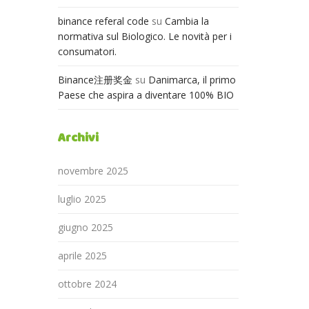
binance referal code
su
Cambia la
normativa sul Biologico. Le novità per i
consumatori.
Binance注册奖金
su
Danimarca, il primo
Paese che aspira a diventare 100% BIO
Archivi
novembre 2025
luglio 2025
giugno 2025
aprile 2025
ottobre 2024