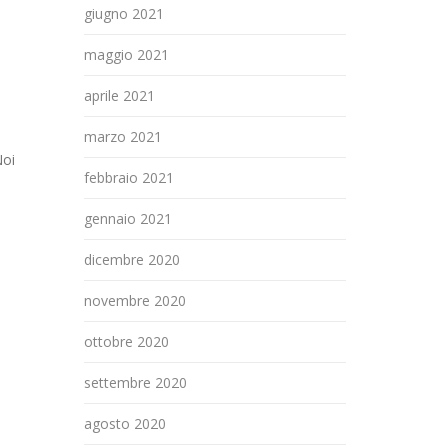
giugno 2021
maggio 2021
aprile 2021
marzo 2021
Noi
febbraio 2021
gennaio 2021
dicembre 2020
novembre 2020
ottobre 2020
settembre 2020
agosto 2020