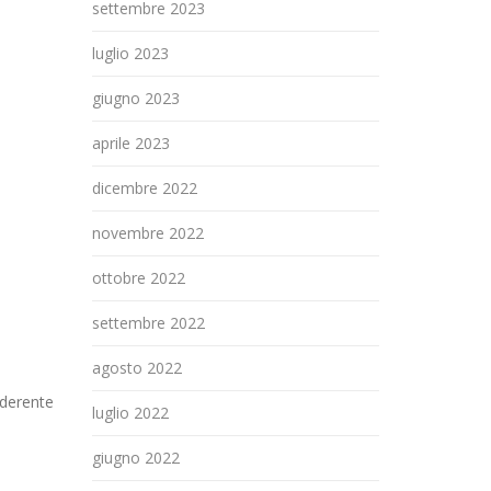
settembre 2023
luglio 2023
giugno 2023
aprile 2023
dicembre 2022
novembre 2022
ottobre 2022
settembre 2022
agosto 2022
aderente
luglio 2022
giugno 2022