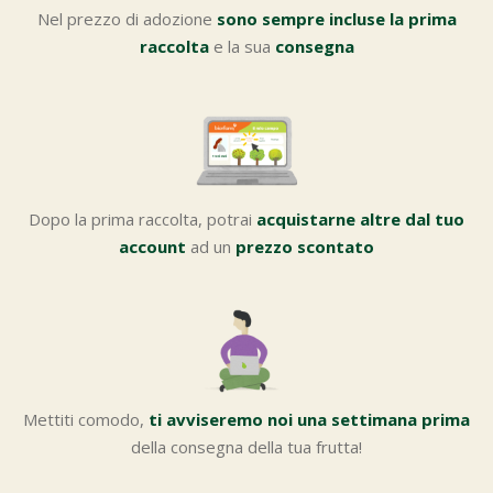
Nel prezzo di adozione
sono sempre incluse la prima
raccolta
e la sua
consegna
Dopo la prima raccolta, potrai
acquistarne altre dal tuo
account
ad un
prezzo scontato
Mettiti comodo,
ti avviseremo noi una settimana prima
della consegna della tua frutta!