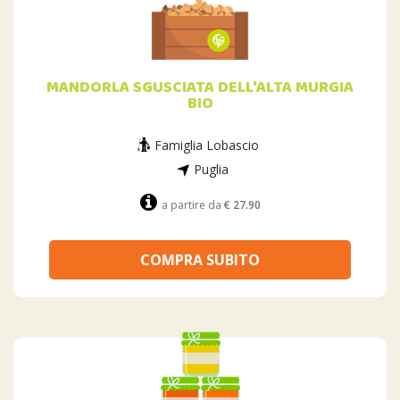
MANDORLA SGUSCIATA DELL'ALTA MURGIA
BIO
Famiglia Lobascio
Puglia
a partire da
€ 27.90
COMPRA SUBITO