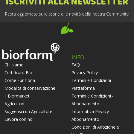
ISCRIVITI ALLA NEWSLETTER
Resta aggiornato sulle storie e le novità della nostra Community!
INFO
FAQ
Chi siamo
Privacy Policy
Certificato Bio
Termini e Condizioni -
Come Funziona
Piattaforma
Modalità di conservazione
Termini e Condizioni -
Il Biormarket
Abbonamento
Agricoltori
Informativa Privacy -
Suggerisci un Agricoltore
Abbonamento
Lavora con noi
Condizioni di Adozione e