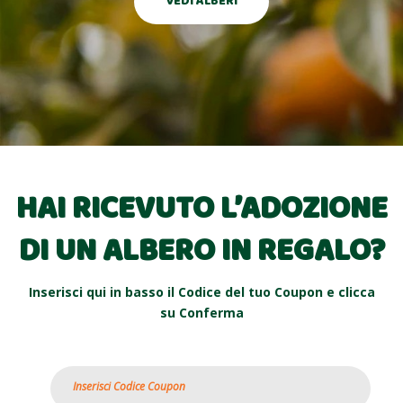
VEDI ALBERI
HAI RICEVUTO L’ADOZIONE
DI UN ALBERO IN REGALO?
Inserisci qui in basso il Codice del tuo Coupon e clicca
su Conferma