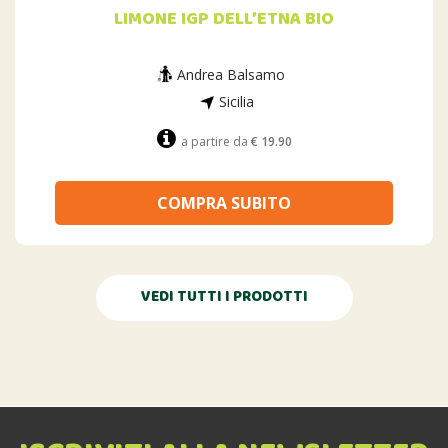
LIMONE IGP DELL’ETNA BIO
Andrea Balsamo
Sicilia
a partire da
€ 19.90
COMPRA SUBITO
VEDI TUTTI I PRODOTTI