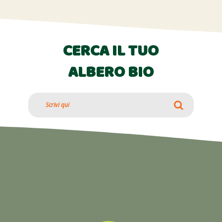
CERCA IL TUO
ALBERO BIO