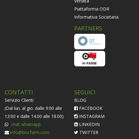
Vendita
Piattaforma ODR
Informativa Societaria
PARTNERS
CONTATTI
SEGUICI
Servizio Clienti
BLOG
(Dal lun. al gio. dalle 9:00 alle
FACEBOOK
13:00 e dalle 14.00 alle 18.00)
INSTAGRAM
chat whatsapp
LINKEDIN
info@biorfarm.com
TWITTER