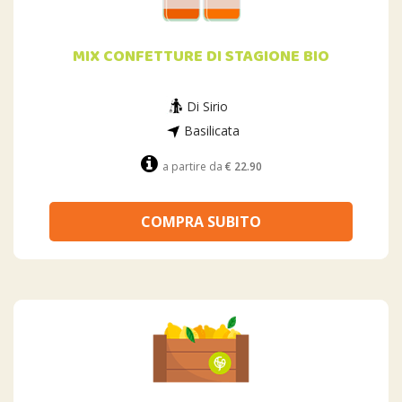
MIX CONFETTURE DI STAGIONE BIO
Di Sirio
Basilicata
a partire da
€ 22.90
COMPRA SUBITO