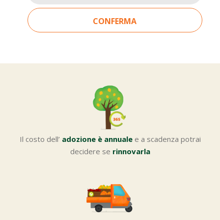
CONFERMA
Il costo dell’
adozione è annuale
e a scadenza potrai
decidere se
rinnovarla