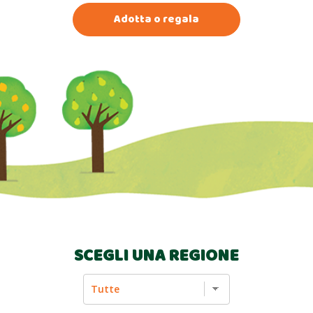
Adotta o regala
SCEGLI UNA
REGIONE