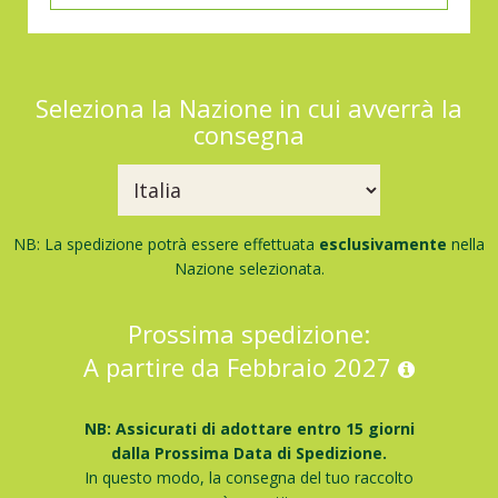
Seleziona la Nazione in cui avverrà la
consegna
NB: La spedizione potrà essere effettuata
esclusivamente
nella
Nazione selezionata.
Prossima spedizione:
A partire da Febbraio 2027
NB: Assicurati di adottare entro 15 giorni
dalla Prossima Data di Spedizione.
In questo modo, la consegna del tuo raccolto