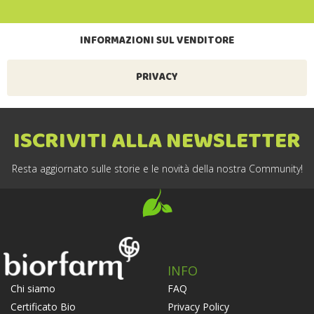
INFORMAZIONI SUL VENDITORE
PRIVACY
ISCRIVITI ALLA NEWSLETTER
Resta aggiornato sulle storie e le novità della nostra Community!
INFO
FAQ
Chi siamo
Privacy Policy
Certificato Bio