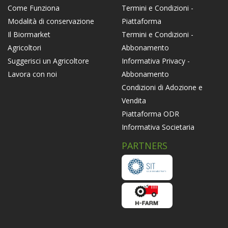
Termini e Condizioni -
Come Funziona
Piattaforma
Modalità di conservazione
Termini e Condizioni -
Il Biormarket
Abbonamento
Agricoltori
Informativa Privacy -
Suggerisci un Agricoltore
Abbonamento
Lavora con noi
Condizioni di Adozione e
Vendita
Piattaforma ODR
Informativa Societaria
PARTNERS