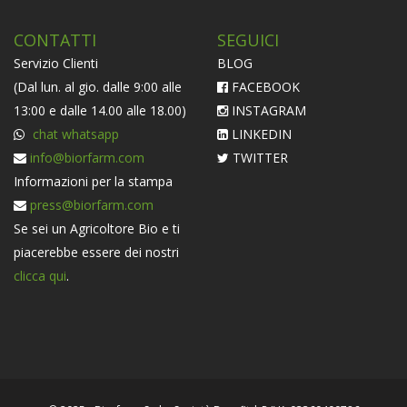
CONTATTI
SEGUICI
Servizio Clienti
BLOG
(Dal lun. al gio. dalle 9:00 alle
FACEBOOK
13:00 e dalle 14.00 alle 18.00)
INSTAGRAM
chat whatsapp
LINKEDIN
info@biorfarm.com
TWITTER
Informazioni per la stampa
press@biorfarm.com
Se sei un Agricoltore Bio e ti
piacerebbe essere dei nostri
clicca qui
.