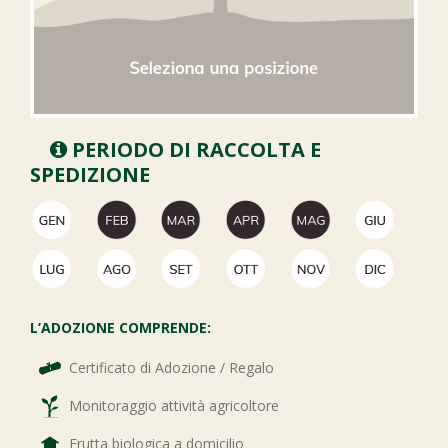
PERIODO DI RACCOLTA E
SPEDIZIONE
L’ADOZIONE COMPRENDE:
Certificato di Adozione / Regalo
Monitoraggio attività agricoltore
Frutta biologica a domicilio