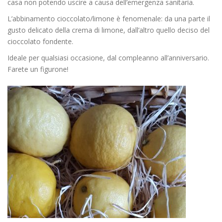
casa non potendo uscire a causa dell’emergenza sanitaria.
L’abbinamento cioccolato/limone è fenomenale: da una parte il
gusto delicato della crema di limone, dall’altro quello deciso del
cioccolato fondente.
Ideale per qualsiasi occasione, dal compleanno all’anniversario.
Farete un figurone!