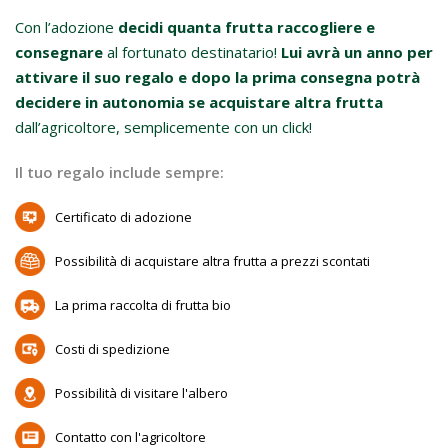
Con l’adozione
decidi quanta frutta raccogliere e
consegnare
al fortunato destinatario!
Lui avrà un anno per
attivare il suo regalo e dopo la prima consegna potrà
decidere in autonomia se acquistare altra frutta
dall’agricoltore, semplicemente con un click!
Il tuo regalo include sempre:
Certificato di adozione
Possibilità di acquistare altra frutta a prezzi scontati
La prima raccolta di frutta bio
Costi di spedizione
Possibilità di visitare l'albero
Contatto con l'agricoltore