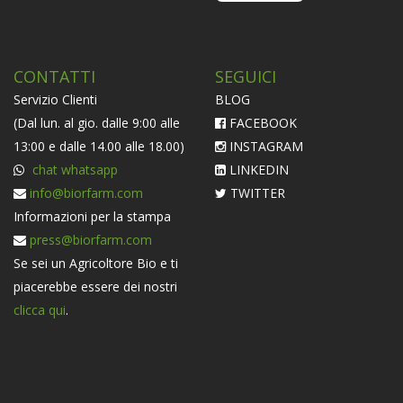
CONTATTI
SEGUICI
Servizio Clienti
BLOG
(Dal lun. al gio. dalle 9:00 alle
FACEBOOK
13:00 e dalle 14.00 alle 18.00)
INSTAGRAM
chat whatsapp
LINKEDIN
info@biorfarm.com
TWITTER
Informazioni per la stampa
press@biorfarm.com
Se sei un Agricoltore Bio e ti
piacerebbe essere dei nostri
clicca qui
.