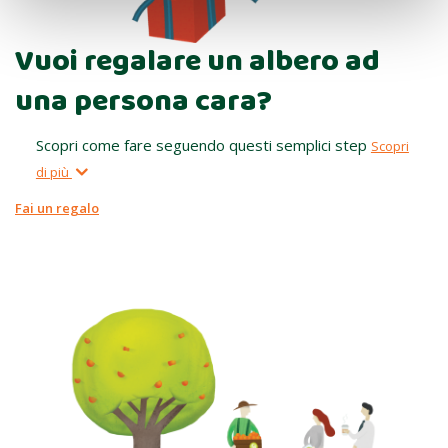
Vuoi regalare un albero ad
una persona cara?
Scopri come fare seguendo questi semplici step
Scopri
di più
Fai un regalo