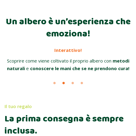
Un albero è un’esperienza che
emoziona!
Interattivo!
,
Scoprire come viene coltivato il proprio albero con
metodi
naturali
e
conoscere le mani che se ne prendono cura!
Il tuo regalo
La prima consegna è sempre
inclusa.