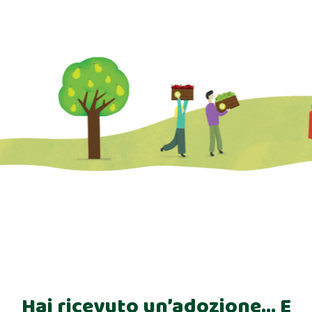
Hai ricevuto un’adozione… E