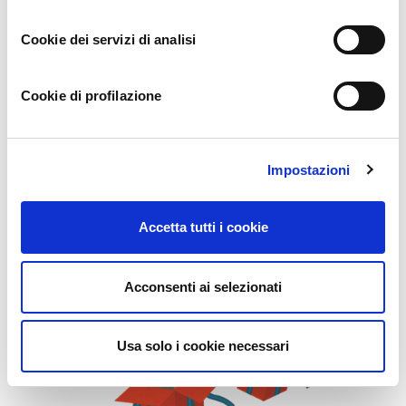
Cookie dei servizi di analisi
Alberi adottati
Cookie di profilazione
Dati aggiornati a marzo 2022
Impostazioni
Accetta tutti i cookie
Acconsenti ai selezionati
Usa solo i cookie necessari