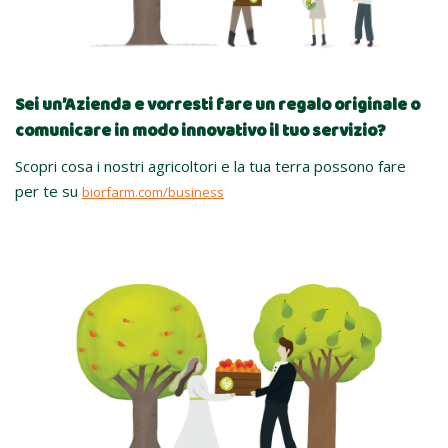
Sei un’Azienda e vorresti fare un regalo originale o
comunicare in modo innovativo il tuo servizio?
Scopri cosa i nostri agricoltori e la tua terra possono fare
per te su
biorfarm.com/business