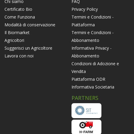
FAQ
Chi siamo
Privacy Policy
Certificato Bio
Termini e Condizioni -
Come Funziona
Piattaforma
Modalità di conservazione
Termini e Condizioni -
Il Biormarket
Abbonamento
Agricoltori
Informativa Privacy -
Suggerisci un Agricoltore
Abbonamento
Lavora con noi
Condizioni di Adozione e
Vendita
Piattaforma ODR
Informativa Societaria
PARTNERS