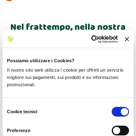
Nel frattempo, nella nostra
community agricola…
Possiamo utilizzare i Cookies?
Il nostro sito web utilizza i cookie per offrirti un servizio
migliore sui pagamenti, sui prodotti e su informazioni
promozionali.
Selezione
Cookie tecnici
del
consenso
65.000
Preferenze