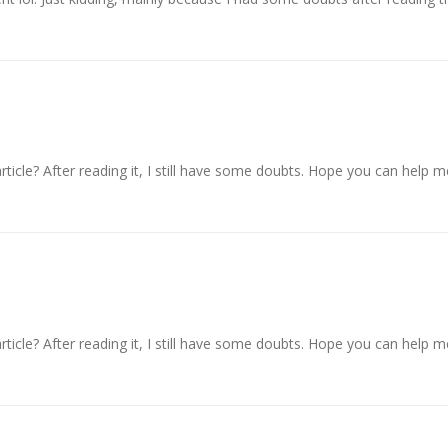
ticle? After reading it, I still have some doubts. Hope you can help m
ticle? After reading it, I still have some doubts. Hope you can help m