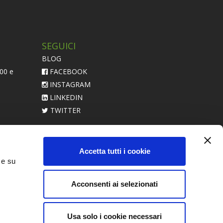
SEGUICI
BLOG
:00 e
FACEBOOK
INSTAGRAM
LINKEDIN
TWITTER
acerebbe
Accetta tutti i cookie
 e su
Acconsenti ai selezionati
Usa solo i cookie necessari