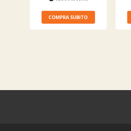
COMPRA SUBITO