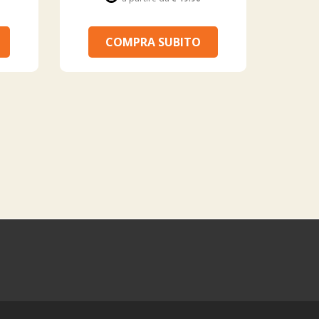
COMPRA SUBITO