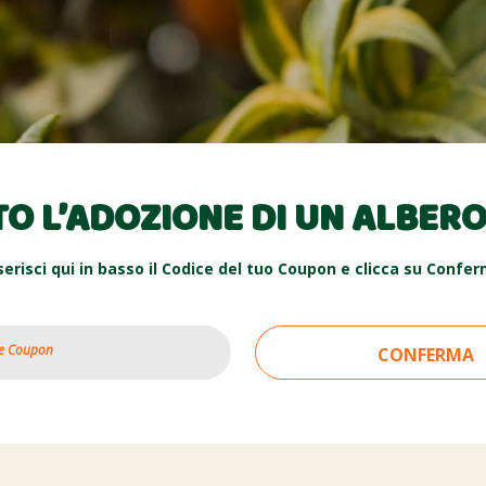
TO L’ADOZIONE DI UN ALBERO
serisci qui in basso il Codice del tuo Coupon e clicca su Confe
CONFERMA