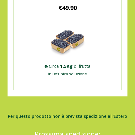
€49.90
Circa
1.5Kg
di frutta
in un'unica soluzione
Per questo prodotto non è prevista spedizione all'Estero
Prossima spedizione: