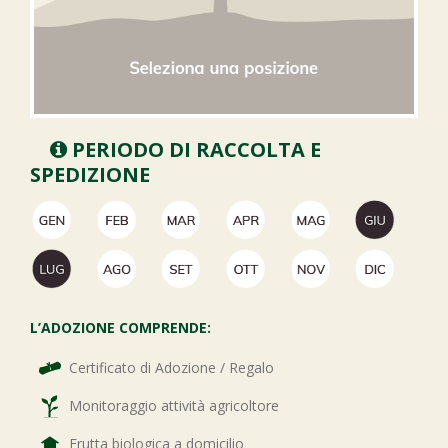
PERIODO DI RACCOLTA E
SPEDIZIONE
L’ADOZIONE COMPRENDE:
Certificato di Adozione / Regalo
Monitoraggio attività agricoltore
Frutta biologica a domicilio