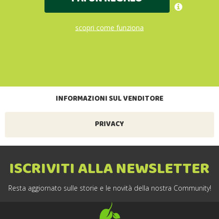
scopri come funziona
INFORMAZIONI SUL VENDITORE
PRIVACY
ISCRIVITI ALLA NEWSLETTER
Resta aggiornato sulle storie e le novità della nostra Community!