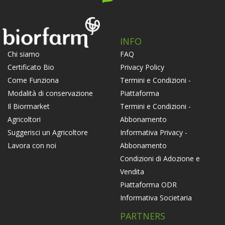
INFO
FAQ
Chi siamo
Privacy Policy
Certificato Bio
Termini e Condizioni -
Come Funziona
Piattaforma
Modalità di conservazione
Termini e Condizioni -
Il Biormarket
Abbonamento
Agricoltori
Informativa Privacy -
Suggerisci un Agricoltore
Abbonamento
Lavora con noi
Condizioni di Adozione e
Vendita
Piattaforma ODR
Informativa Societaria
PARTNERS