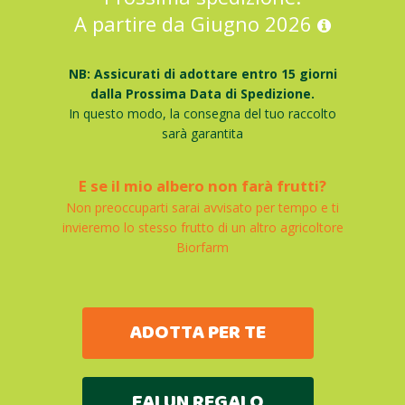
A partire da Giugno 2026
NB: Assicurati di adottare entro 15 giorni
dalla Prossima Data di Spedizione.
In questo modo, la consegna del tuo raccolto
sarà garantita
E se il mio albero non farà frutti?
Non preoccuparti sarai avvisato per tempo e ti
invieremo lo stesso frutto di un altro agricoltore
Biorfarm
ADOTTA PER TE
FAI UN REGALO