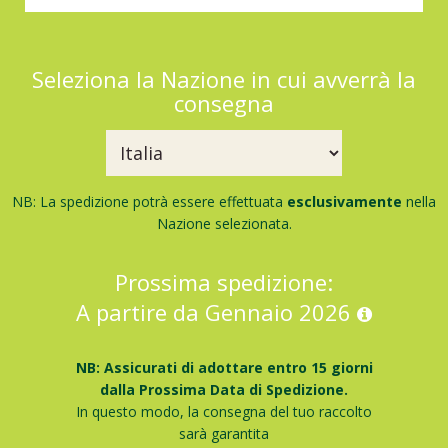
Seleziona la Nazione in cui avverrà la
consegna
NB: La spedizione potrà essere effettuata
esclusivamente
nella
Nazione selezionata.
Prossima spedizione:
A partire da Gennaio 2026
NB: Assicurati di adottare entro 15 giorni
dalla Prossima Data di Spedizione.
In questo modo, la consegna del tuo raccolto
sarà garantita