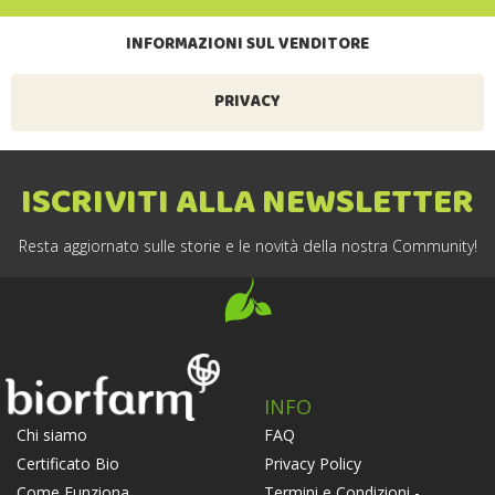
INFORMAZIONI SUL VENDITORE
PRIVACY
ISCRIVITI ALLA NEWSLETTER
Resta aggiornato sulle storie e le novità della nostra Community!
INFO
FAQ
Chi siamo
Privacy Policy
Certificato Bio
Termini e Condizioni -
Come Funziona