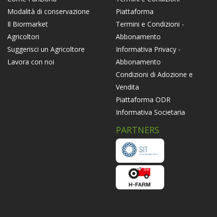
Piattaforma
Modalità di conservazione
Termini e Condizioni -
Il Biormarket
Abbonamento
Agricoltori
Informativa Privacy -
Suggerisci un Agricoltore
Abbonamento
Lavora con noi
Condizioni di Adozione e
Vendita
Piattaforma ODR
Informativa Societaria
PARTNERS