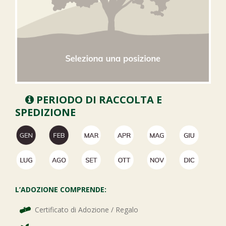
PERIODO DI RACCOLTA E
SPEDIZIONE
L’ADOZIONE COMPRENDE:
Certificato di Adozione / Regalo