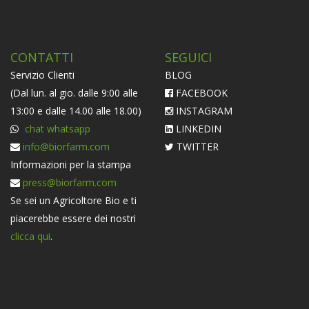
CONTATTI
SEGUICI
Servizio Clienti
BLOG
(Dal lun. al gio. dalle 9:00 alle
FACEBOOK
13:00 e dalle 14.00 alle 18.00)
INSTAGRAM
chat whatsapp
LINKEDIN
info@biorfarm.com
TWITTER
Informazioni per la stampa
press@biorfarm.com
Se sei un Agricoltore Bio e ti
piacerebbe essere dei nostri
clicca qui
.