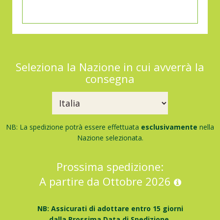
Seleziona la Nazione in cui avverrà la
consegna
NB: La spedizione potrà essere effettuata
esclusivamente
nella
Nazione selezionata.
Prossima spedizione:
A partire da Ottobre 2026
NB: Assicurati di adottare entro 15 giorni
dalla Prossima Data di Spedizione.