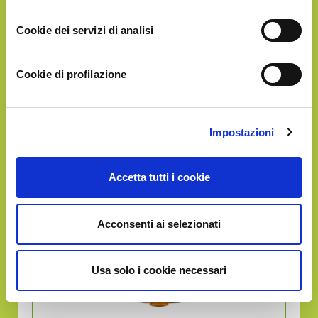
Cookie dei servizi di analisi
1.38 Kg
Cookie di profilazione
Impostazioni
GOLD
Accetta tutti i cookie
€55.90
Acconsenti ai selezionati
Usa solo i cookie necessari