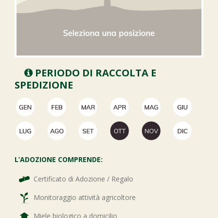
PERIODO DI RACCOLTA E
SPEDIZIONE
L’ADOZIONE COMPRENDE:
Certificato di Adozione / Regalo
Monitoraggio attività agricoltore
Miele biologico a domicilio