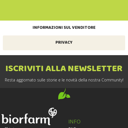
INFORMAZIONI SUL VENDITORE
PRIVACY
ISCRIVITI ALLA NEWSLETTER
Resta aggiornato sulle storie e le novità della nostra Community!
INFO