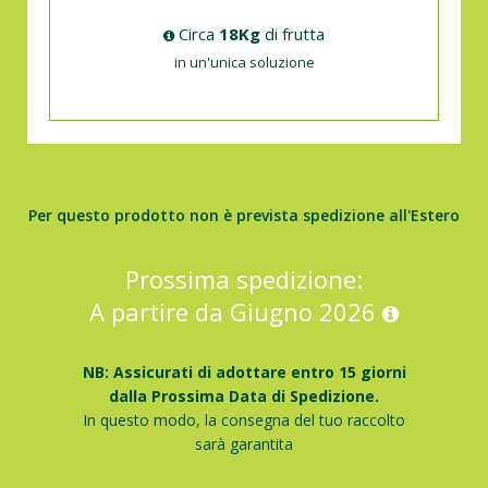
Circa
18Kg
di frutta
in un'unica soluzione
Per questo prodotto non è prevista spedizione all'Estero
Prossima spedizione:
A partire da Giugno 2026
NB: Assicurati di adottare entro 15 giorni
dalla Prossima Data di Spedizione.
In questo modo, la consegna del tuo raccolto
sarà garantita