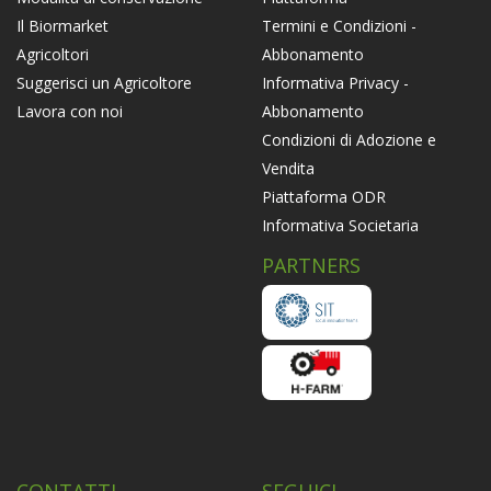
Termini e Condizioni -
Il Biormarket
Abbonamento
Agricoltori
Informativa Privacy -
Suggerisci un Agricoltore
Abbonamento
Lavora con noi
Condizioni di Adozione e
Vendita
Piattaforma ODR
Informativa Societaria
PARTNERS
CONTATTI
SEGUICI