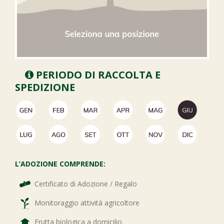
PERIODO DI RACCOLTA E
SPEDIZIONE
L’ADOZIONE COMPRENDE:
Certificato di Adozione / Regalo
Monitoraggio attività agricoltore
Frutta biologica a domicilio