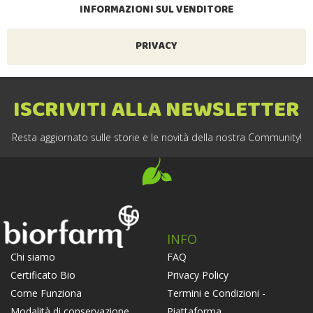
INFORMAZIONI SUL VENDITORE
PRIVACY
ISCRIVITI ALLA NEWSLETTER
Resta aggiornato sulle storie e le novità della nostra Community!
INFO
FAQ
Chi siamo
Privacy Policy
Certificato Bio
Termini e Condizioni -
Come Funziona
Piattaforma
Modalità di conservazione