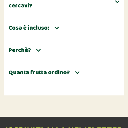
cercavi?
Cosa è incluso:
Perchè?
Quanta frutta ordino?