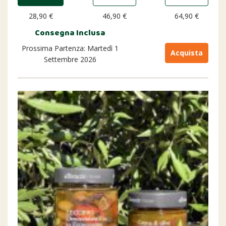
28,90 €
46,90 €
64,90 €
Consegna Inclusa
Prossima Partenza: Martedì 1
Acquista
Settembre 2026