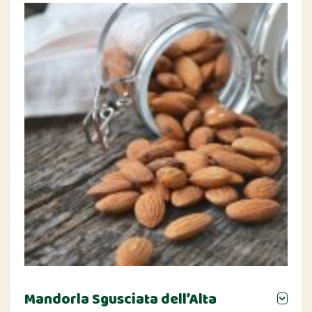
Mandorla Sgusciata dell’Alta