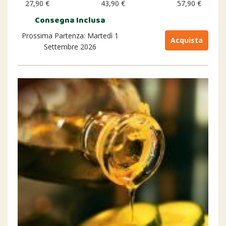
27,90 €
43,90 €
57,90 €
Consegna Inclusa
Prossima Partenza: Martedì 1
Acquista
Settembre 2026