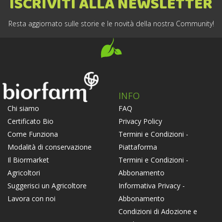
ISCRIVITI ALLA NEWSLETTER
Resta aggiornato sulle storie e le novità della nostra Community!
INFO
FAQ
Chi siamo
Privacy Policy
Certificato Bio
Termini e Condizioni -
Come Funziona
Piattaforma
Modalità di conservazione
Termini e Condizioni -
Il Biormarket
Abbonamento
Agricoltori
Informativa Privacy -
Suggerisci un Agricoltore
Abbonamento
Lavora con noi
Condizioni di Adozione e