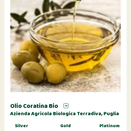
Olio Coratina Bio
Azienda Agricola Biologica Terradiva, Puglia
Silver
Gold
Platinum