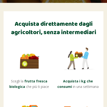
Acquista direttamente dagli
agricoltori,
senza intermediari
Scegli la
frutta fresca
Acquista i kg che
biologica
che più ti piace
consumi
in una settimana