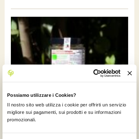
Possiamo utilizzare i Cookies?
Il nostro sito web utilizza i cookie per offrirti un servizio
migliore sui pagamenti, sui prodotti e su informazioni
promozionali.