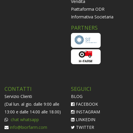
Vendita
Piattaforma ODR
Informativa Societaria
PARTNERS
CONTATTI
SEGUICI
Servizio Clienti
BLOG
(Dal lun. al gio. dalle 9:00 alle
FACEBOOK
13:00 e dalle 14.00 alle 18.00)
INSTAGRAM
chat whatsapp
LINKEDIN
info@biorfarm.com
TWITTER