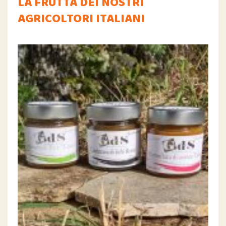
LA FRUTTA DEI NOSTRI
AGRICOLTORI ITALIANI