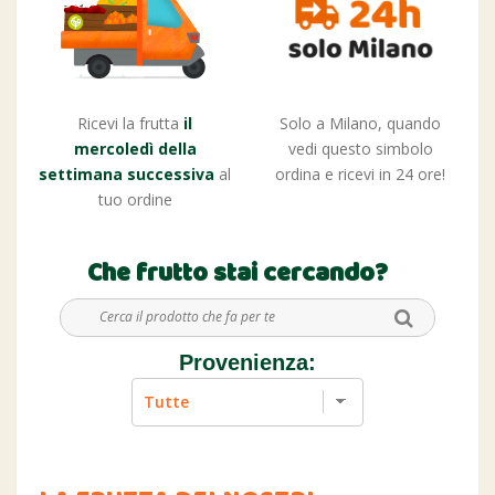
Ricevi la frutta
il
Solo a Milano, quando
mercoledì della
vedi questo simbolo
settimana successiva
al
ordina e ricevi in 24 ore!
tuo ordine
Che frutto stai cercando?
Provenienza: