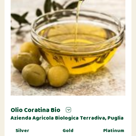
Olio Coratina Bio
Azienda Agricola Biologica Terradiva, Puglia
Silver
Gold
Platinum