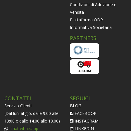
Condizioni di Adozione e
Vendita
Piattaforma ODR
Informativa Societaria
PARTNERS
CONTATTI
SEGUICI
Servizio Clienti
BLOG
(Dal lun. al gio. dalle 9:00 alle
FACEBOOK
13:00 e dalle 14.00 alle 18.00)
INSTAGRAM
chat whatsapp
LINKEDIN