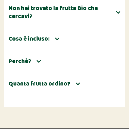
Non hai trovato la frutta Bio che
cercavi?
Cosa è incluso:
Perchè?
Quanta frutta ordino?