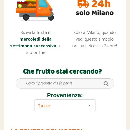
Ricevi la frutta
il
Solo a Milano, quando
mercoledì della
vedi questo simbolo
settimana successiva
al
ordina e ricevi in 24 ore!
tuo ordine
Che frutto stai cercando?
Provenienza: