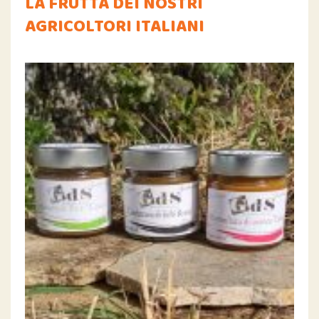
LA FRUTTA DEI NOSTRI
AGRICOLTORI ITALIANI