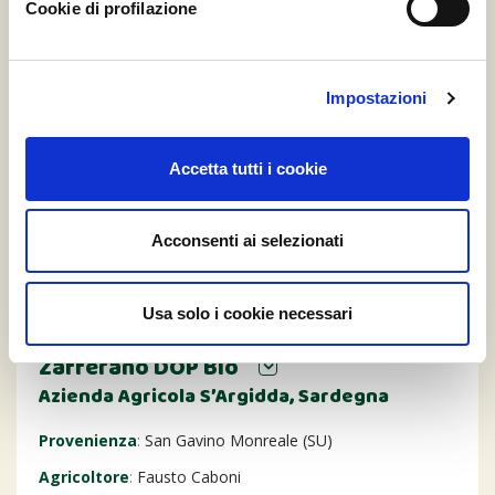
Cookie di profilazione
Impostazioni
Accetta tutti i cookie
Acconsenti ai selezionati
Usa solo i cookie necessari
Zafferano DOP Bio
Azienda Agricola S’Argidda, Sardegna
Provenienza
:
San Gavino Monreale (SU)
Agricoltore
:
Fausto Caboni