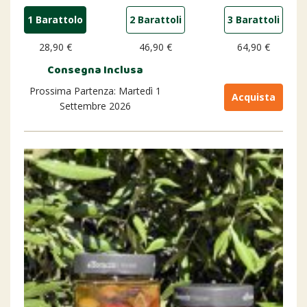
1 Barattolo
2 Barattoli
3 Barattoli
28,90 €
46,90 €
64,90 €
Consegna Inclusa
Prossima Partenza: Martedì 1
Acquista
Settembre 2026