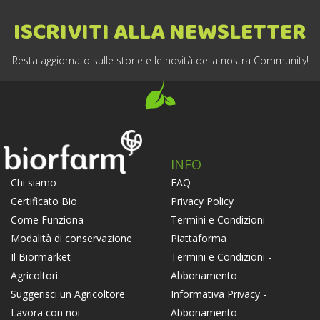
ISCRIVITI ALLA NEWSLETTER
Resta aggiornato sulle storie e le novità della nostra Community!
INFO
FAQ
Chi siamo
Privacy Policy
Certificato Bio
Termini e Condizioni -
Come Funziona
Piattaforma
Modalità di conservazione
Termini e Condizioni -
Il Biormarket
Abbonamento
Agricoltori
Informativa Privacy -
Suggerisci un Agricoltore
Abbonamento
Lavora con noi