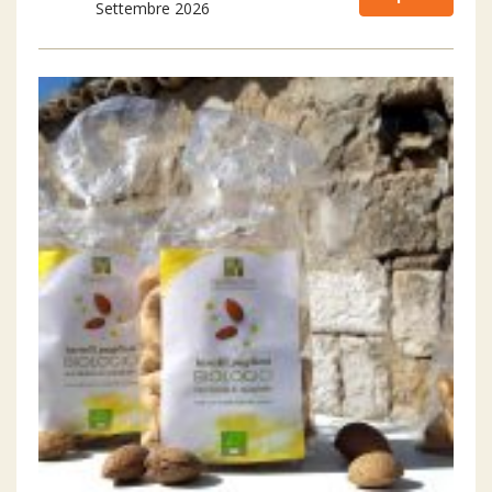
Settembre 2026