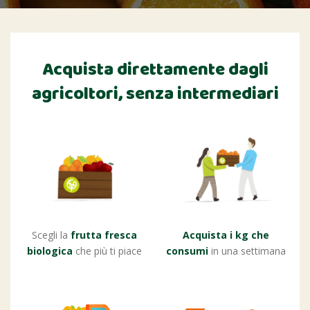
Acquista direttamente dagli
agricoltori,
senza intermediari
Scegli la
frutta fresca
Acquista i kg che
biologica
che più ti piace
consumi
in una settimana