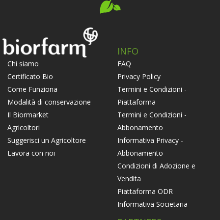
INFO
FAQ
Chi siamo
Privacy Policy
Certificato Bio
Termini e Condizioni -
Come Funziona
Piattaforma
Modalità di conservazione
Termini e Condizioni -
Il Biormarket
Abbonamento
Agricoltori
Informativa Privacy -
Suggerisci un Agricoltore
Abbonamento
Lavora con noi
Condizioni di Adozione e
Vendita
Piattaforma ODR
Informativa Societaria