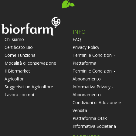
INFO
FAQ
Chi siamo
Privacy Policy
Certificato Bio
Termini e Condizioni -
Come Funziona
Piattaforma
Modalità di conservazione
Termini e Condizioni -
Il Biormarket
Abbonamento
Agricoltori
Informativa Privacy -
Suggerisci un Agricoltore
Abbonamento
Lavora con noi
Condizioni di Adozione e
Vendita
Piattaforma ODR
Informativa Societaria