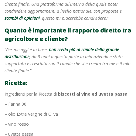
cliente finale. Una piattaforma all’interno della quale poter
condividere aggiornamenti a livello nazionale, con proposte e
scambi di opinioni
, questo mi piacerebbe condividere.
”
Quanto è importante il rapporto diretto tra
agricoltore e cliente?
“
Per me oggi è la base,
non credo più al canale della grande
distribuzione
, da 5 anni a questa parte la mia azienda è stata
supportata e cresciuta con il canale che si è creato tra me e il mio
cliente finale.
”
Ricetta:
Ingredienti per la Ricetta di
biscotti al vino ed uvetta passa
– Farina 00
– olio Extra Vergine di Oliva
– vino rosso
– uvetta passa