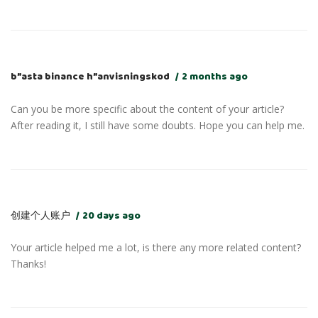
b”asta binance h”anvisningskod
2 months ago
Can you be more specific about the content of your article?
After reading it, I still have some doubts. Hope you can help me.
创建个人账户
20 days ago
Your article helped me a lot, is there any more related content?
Thanks!