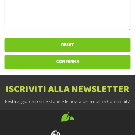
RESET
CONFERMA
ISCRIVITI ALLA NEWSLETTER
Resta aggiornato sulle storie e le novità della nostra Community!