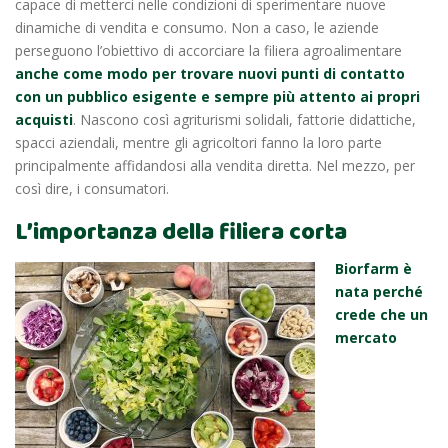
capace di metterci nelle condizioni di sperimentare nuove
dinamiche di vendita e consumo. Non a caso, le aziende
perseguono l’obiettivo di accorciare la filiera agroalimentare
anche come modo per trovare nuovi punti di contatto
con un pubblico esigente e sempre più attento ai propri
acquisti
. Nascono così agriturismi solidali, fattorie didattiche,
spacci aziendali, mentre gli agricoltori fanno la loro parte
principalmente affidandosi alla vendita diretta. Nel mezzo, per
così dire, i consumatori.
L’importanza della filiera corta
Biorfarm è
nata perché
crede che un
mercato