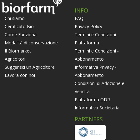
INFO
FAQ
Chi siamo
Privacy Policy
Certificato Bio
Termini e Condizioni -
Come Funziona
Piattaforma
Modalità di conservazione
Termini e Condizioni -
Il Biormarket
Abbonamento
Agricoltori
Informativa Privacy -
Suggerisci un Agricoltore
Abbonamento
Lavora con noi
Condizioni di Adozione e
Vendita
Piattaforma ODR
Informativa Societaria
PARTNERS