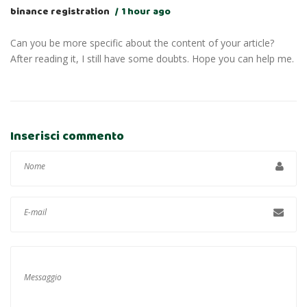
binance registration
1 hour ago
Can you be more specific about the content of your article?
After reading it, I still have some doubts. Hope you can help me.
Inserisci commento