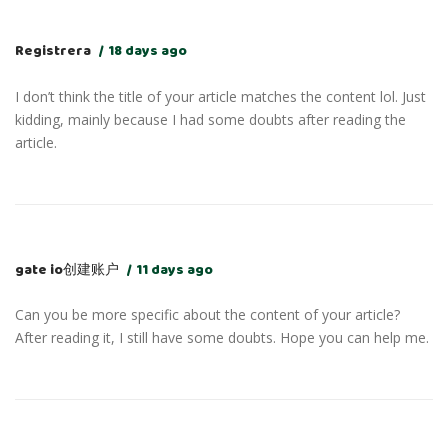
Registrera
18 days ago
I don’t think the title of your article matches the content lol. Just
kidding, mainly because I had some doubts after reading the
article.
gate io创建账户
11 days ago
Can you be more specific about the content of your article?
After reading it, I still have some doubts. Hope you can help me.