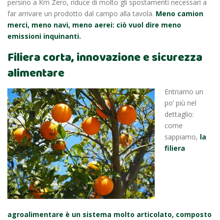
persino a Km Zero, riduce di molto gli spostamenti necessari a
far arrivare un prodotto dal campo alla tavola.
Meno camion
merci, meno navi, meno aerei: ciò vuol dire meno
emissioni inquinanti.
Filiera corta, innovazione e sicurezza
alimentare
Entriamo un
po’ più nel
dettaglio:
come
sappiamo,
la
filiera
agroalimentare è un sistema molto articolato, composto