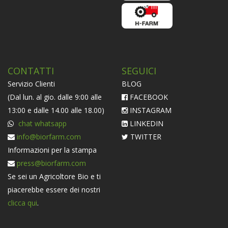
CONTATTI
SEGUICI
Servizio Clienti
BLOG
(Dal lun. al gio. dalle 9:00 alle
FACEBOOK
13:00 e dalle 14.00 alle 18.00)
INSTAGRAM
chat whatsapp
LINKEDIN
info@biorfarm.com
TWITTER
Informazioni per la stampa
press@biorfarm.com
Se sei un Agricoltore Bio e ti
piacerebbe essere dei nostri
clicca qui
.