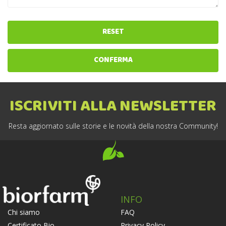
RESET
CONFERMA
ISCRIVITI ALLA NEWSLETTER
Resta aggiornato sulle storie e le novità della nostra Community!
INFO
FAQ
Chi siamo
Privacy Policy
Certificato Bio