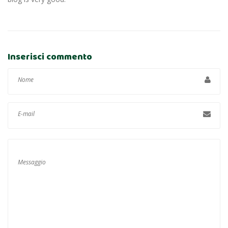
Inserisci commento