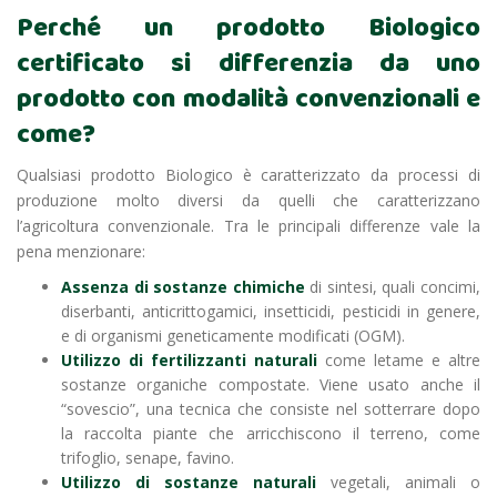
Perché un prodotto Biologico
certificato si differenzia da uno
prodotto con modalità convenzionali e
come?
Qualsiasi prodotto Biologico è caratterizzato da processi di
produzione molto diversi da quelli che caratterizzano
l’agricoltura convenzionale. Tra le principali differenze vale la
pena menzionare:
Assenza di sostanze chimiche
di sintesi, quali concimi,
diserbanti, anticrittogamici, insetticidi, pesticidi in genere,
e di organismi geneticamente modificati (OGM).
Utilizzo di fertilizzanti naturali
come letame e altre
sostanze organiche compostate. Viene usato anche il
“sovescio”, una tecnica che consiste nel sotterrare dopo
la raccolta piante che arricchiscono il terreno, come
trifoglio, senape, favino.
Utilizzo di sostanze naturali
vegetali, animali o