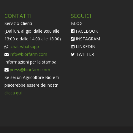
CONTATTI
SEGUICI
Servizio Clienti
BLOG
(Dal lun. al gio. dalle 9:00 alle
FACEBOOK
13:00 e dalle 14.00 alle 18.00)
INSTAGRAM
chat whatsapp
LINKEDIN
info@biorfarm.com
TWITTER
Informazioni per la stampa
press@biorfarm.com
Se sei un Agricoltore Bio e ti
piacerebbe essere dei nostri
clicca qui
.