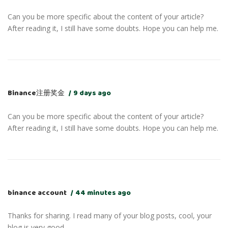
Can you be more specific about the content of your article?
After reading it, I still have some doubts. Hope you can help me.
Binance注册奖金
9 days ago
Can you be more specific about the content of your article?
After reading it, I still have some doubts. Hope you can help me.
binance account
44 minutes ago
Thanks for sharing. I read many of your blog posts, cool, your
blog is very good.