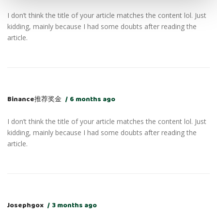
I don’t think the title of your article matches the content lol. Just
kidding, mainly because I had some doubts after reading the
article.
Binance推荐奖金
6 months ago
I don’t think the title of your article matches the content lol. Just
kidding, mainly because I had some doubts after reading the
article.
Josephgox
3 months ago