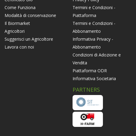
Termini e Condizioni -
Come Funziona
Piattaforma
Modalità di conservazione
Termini e Condizioni -
Il Biormarket
Abbonamento
Agricoltori
Informativa Privacy -
Suggerisci un Agricoltore
Abbonamento
Lavora con noi
Condizioni di Adozione e
Vendita
Piattaforma ODR
Informativa Societaria
PARTNERS