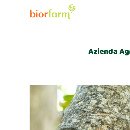
Azienda Agr