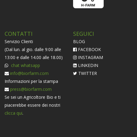
CONTATTI
SEGUICI
Servizio Clienti
BLOG
(Dal lun. al gio. dalle 9:00 alle
FACEBOOK
13:00 e dalle 14.00 alle 18.00)
INSTAGRAM
chat whatsapp
LINKEDIN
info@biorfarm.com
TWITTER
Informazioni per la stampa
press@biorfarm.com
Se sei un Agricoltore Bio e ti
piacerebbe essere dei nostri
clicca qui
.