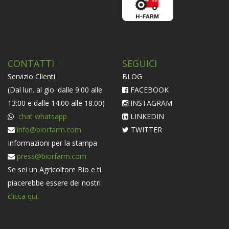
CONTATTI
SEGUICI
Servizio Clienti
BLOG
(Dal lun. al gio. dalle 9:00 alle
FACEBOOK
13:00 e dalle 14.00 alle 18.00)
INSTAGRAM
chat whatsapp
LINKEDIN
info@biorfarm.com
TWITTER
Informazioni per la stampa
press@biorfarm.com
Se sei un Agricoltore Bio e ti
piacerebbe essere dei nostri
clicca qui
.