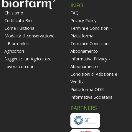
INFO
FAQ
Chi siamo
Privacy Policy
Certificato Bio
Termini e Condizioni -
Come Funziona
Piattaforma
Modalità di conservazione
Termini e Condizioni -
Il Biormarket
Abbonamento
Agricoltori
Informativa Privacy -
Suggerisci un Agricoltore
Abbonamento
Lavora con noi
Condizioni di Adozione e
Vendita
Piattaforma ODR
Informativa Societaria
PARTNERS