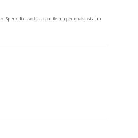
 Spero di esserti stata utile ma per qualsiasi altra