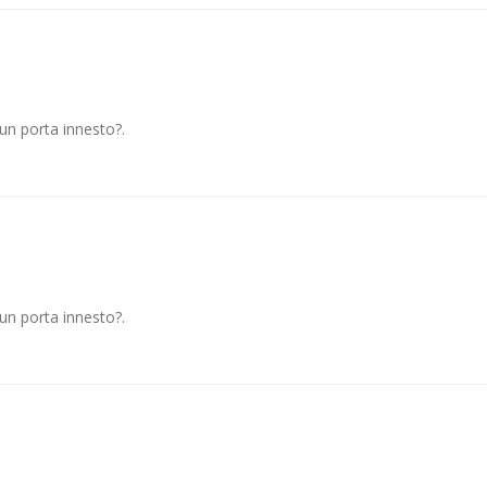
un porta innesto?.
un porta innesto?.