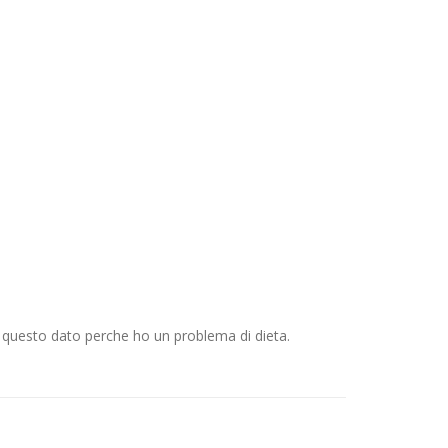
e questo dato perche ho un problema di dieta.