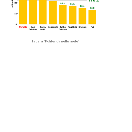
Tabella “Polifenoli nelle mele”