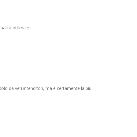
ualità ottimale.
 solo da veri intenditori, ma è certamente la più