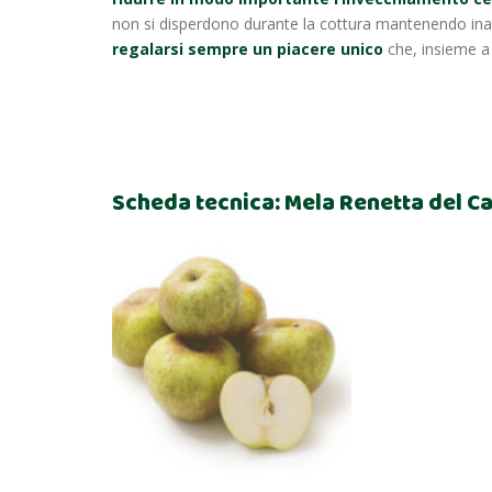
non si disperdono durante la cottura mantenendo inalt
regalarsi sempre un piacere unico
che, insieme a 
Scheda tecnica: Mela Renetta del C