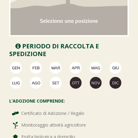
PERIODO DI RACCOLTA E
SPEDIZIONE
L’ADOZIONE COMPRENDE:
Certificato di Adozione / Regalo
Monitoraggio attività agricoltore
Frutta biologica a domicilio