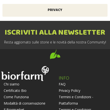
PRIVACY
ISCRIVITI ALLA NEWSLETTER
Resta aggiornato sulle storie e le novità della nostra Community!
INFO
FAQ
Chi siamo
Privacy Policy
Certificato Bio
Termini e Condizioni -
Come Funziona
Piattaforma
Modalità di conservazione
Termini e Condizioni -
Il Biormarket