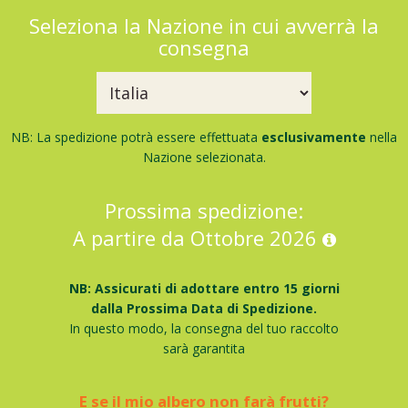
Seleziona la Nazione in cui avverrà la
consegna
NB: La spedizione potrà essere effettuata
esclusivamente
nella
Nazione selezionata.
Prossima spedizione:
A partire da Ottobre 2026
NB: Assicurati di adottare entro 15 giorni
dalla Prossima Data di Spedizione.
In questo modo, la consegna del tuo raccolto
sarà garantita
E se il mio albero non farà frutti?