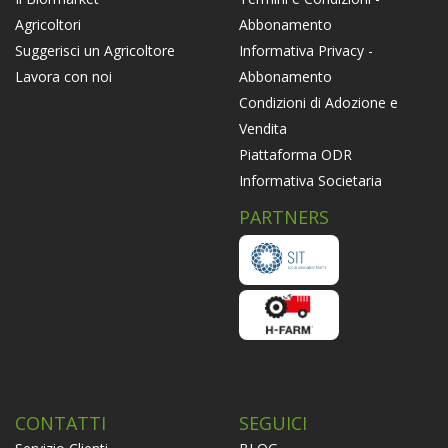
Abbonamento
Agricoltori
Informativa Privacy -
Suggerisci un Agricoltore
Abbonamento
Lavora con noi
Condizioni di Adozione e
Vendita
Piattaforma ODR
Informativa Societaria
PARTNERS
CONTATTI
SEGUICI