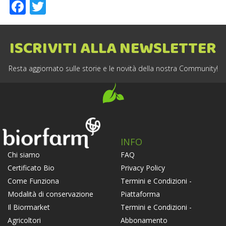
Facebook
Twitter
ISCRIVITI ALLA NEWSLETTER
Resta aggiornato sulle storie e le novità della nostra Community!
INFO
FAQ
Chi siamo
Privacy Policy
Certificato Bio
Termini e Condizioni -
Come Funziona
Piattaforma
Modalità di conservazione
Termini e Condizioni -
Il Biormarket
Abbonamento
Agricoltori