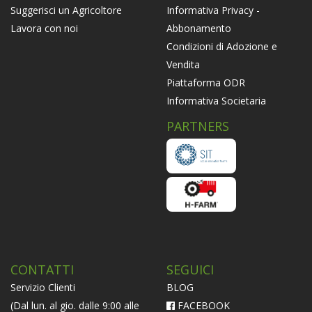
Informativa Privacy -
Suggerisci un Agricoltore
Abbonamento
Lavora con noi
Condizioni di Adozione e
Vendita
Piattaforma ODR
Informativa Societaria
PARTNERS
CONTATTI
SEGUICI
Servizio Clienti
BLOG
(Dal lun. al gio. dalle 9:00 alle
FACEBOOK