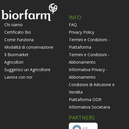
INFO
FAQ
Chi siamo
Privacy Policy
Certificato Bio
Termini e Condizioni -
Come Funziona
Piattaforma
Modalità di conservazione
Termini e Condizioni -
Il Biormarket
Abbonamento
Agricoltori
Informativa Privacy -
Suggerisci un Agricoltore
Abbonamento
Lavora con noi
Condizioni di Adozione e
Vendita
Piattaforma ODR
Informativa Societaria
PARTNERS