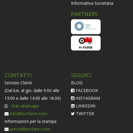
Informativa Societaria
PARTNERS
CONTATTI
SEGUICI
Servizio Clienti
BLOG
(Dal lun. al gio. dalle 9:00 alle
FACEBOOK
13:00 e dalle 14.00 alle 18.00)
INSTAGRAM
chat whatsapp
LINKEDIN
info@biorfarm.com
TWITTER
Informazioni per la stampa
press@biorfarm.com