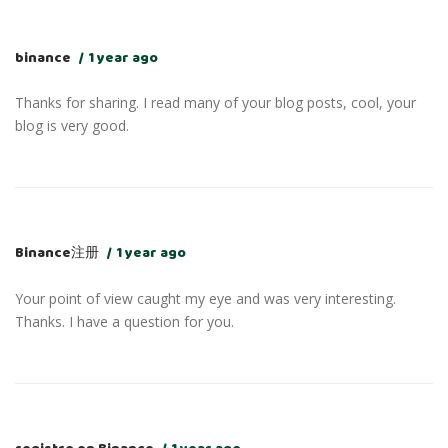
binance
1 year ago
Thanks for sharing. I read many of your blog posts, cool, your
blog is very good.
Binance注册
1 year ago
Your point of view caught my eye and was very interesting.
Thanks. I have a question for you.