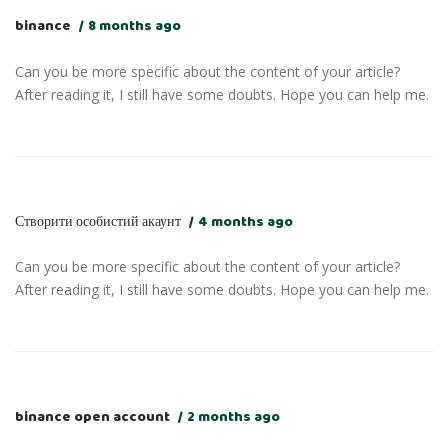
binance
8 months ago
Can you be more specific about the content of your article?
After reading it, I still have some doubts. Hope you can help me.
Створити особистий акаунт
4 months ago
Can you be more specific about the content of your article?
After reading it, I still have some doubts. Hope you can help me.
binance open account
2 months ago