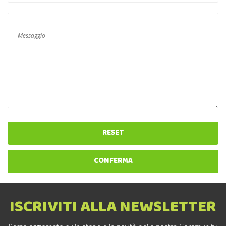
RESET
CONFERMA
ISCRIVITI ALLA NEWSLETTER