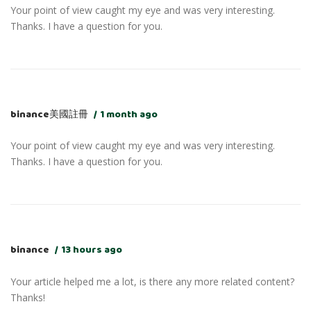
Your point of view caught my eye and was very interesting.
Thanks. I have a question for you.
binance美國註冊
1 month ago
Your point of view caught my eye and was very interesting.
Thanks. I have a question for you.
binance
13 hours ago
Your article helped me a lot, is there any more related content?
Thanks!