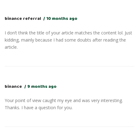
binance referral
10 months ago
I don’t think the title of your article matches the content lol. Just
kidding, mainly because I had some doubts after reading the
article.
binance
9 months ago
Your point of view caught my eye and was very interesting.
Thanks. I have a question for you.