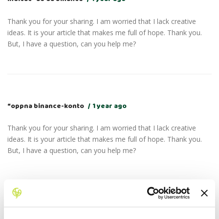
Thank you for your sharing. I am worried that I lack creative
ideas. It is your article that makes me full of hope. Thank you.
But, I have a question, can you help me?
“oppna binance-konto
1 year ago
Thank you for your sharing. I am worried that I lack creative
ideas. It is your article that makes me full of hope. Thank you.
But, I have a question, can you help me?
最佳Binance推荐代码
1 year ago