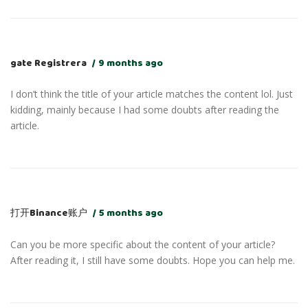
gate Registrera
9 months ago
I don’t think the title of your article matches the content lol. Just
kidding, mainly because I had some doubts after reading the
article.
打开Binance账户
5 months ago
Can you be more specific about the content of your article?
After reading it, I still have some doubts. Hope you can help me.