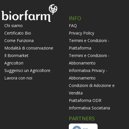
INFO
FAQ
Chi siamo
Privacy Policy
Certificato Bio
Termini e Condizioni -
Come Funziona
Piattaforma
Modalità di conservazione
Termini e Condizioni -
Il Biormarket
Abbonamento
Agricoltori
Informativa Privacy -
Suggerisci un Agricoltore
Abbonamento
Lavora con noi
Condizioni di Adozione e
Vendita
Piattaforma ODR
Informativa Societaria
PARTNERS