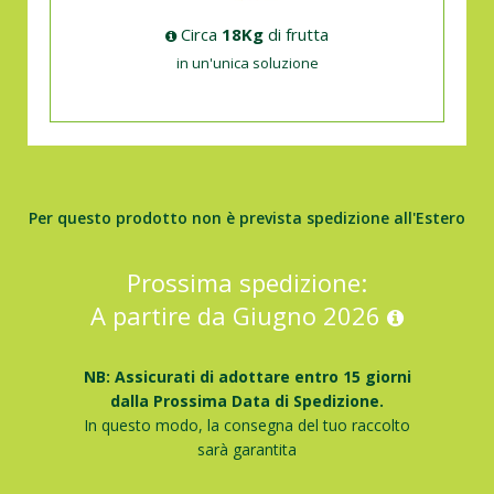
Circa
18Kg
di frutta
in un'unica soluzione
Per questo prodotto non è prevista spedizione all'Estero
Prossima spedizione:
A partire da Giugno 2026
NB: Assicurati di adottare entro 15 giorni
dalla Prossima Data di Spedizione.
In questo modo, la consegna del tuo raccolto
sarà garantita