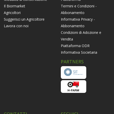
Termini e Condizioni -
Il Biormarket
Abbonamento
Agricoltori
Informativa Privacy -
Suggerisci un Agricoltore
Abbonamento
Lavora con noi
Condizioni di Adozione e
Vendita
Piattaforma ODR
Informativa Societaria
PARTNERS
CONTATTI
SEGUICI