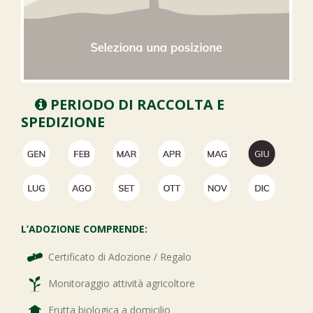
PERIODO DI RACCOLTA E
SPEDIZIONE
L’ADOZIONE COMPRENDE:
Certificato di Adozione / Regalo
Monitoraggio attività agricoltore
Frutta biologica a domicilio