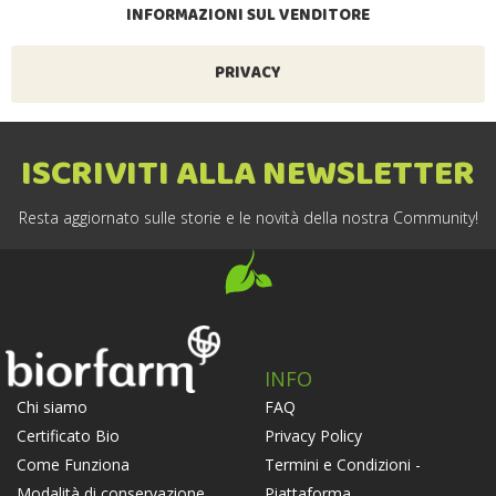
INFORMAZIONI SUL VENDITORE
PRIVACY
ISCRIVITI ALLA NEWSLETTER
Resta aggiornato sulle storie e le novità della nostra Community!
INFO
FAQ
Chi siamo
Privacy Policy
Certificato Bio
Termini e Condizioni -
Come Funziona
Piattaforma
Modalità di conservazione