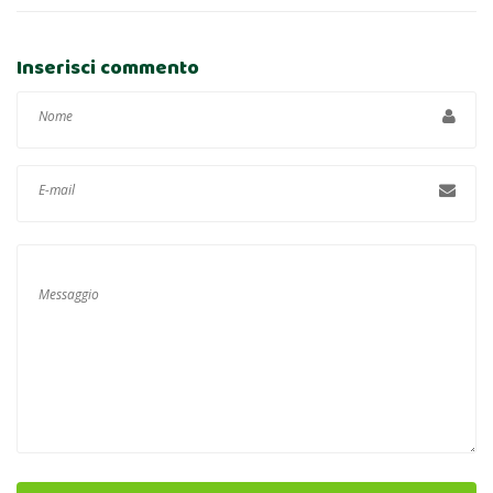
Inserisci commento