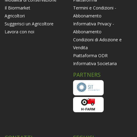
Termini e Condizioni -
Il Biormarket
Abbonamento
Agricoltori
Informativa Privacy -
Suggerisci un Agricoltore
Abbonamento
Lavora con noi
Condizioni di Adozione e
Vendita
Piattaforma ODR
Informativa Societaria
PARTNERS