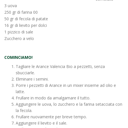
3 uova
250 gr di farina 00
50 gr di fecola di patate
16 gr di lievito per dolci
1 pizzico di sale
Zucchero a velo
COMINCIAMO!
Tagliare le Arance Valencia Bio a pezzetti, senza
sbucciarle.
Eliminare i semini.
Porre i pezzetti di Arance in un mixer insieme ad olio e
latte.
Frullare in modo da amalgamare il tutto.
Aggiungere le uova, lo zucchero e la farina setacciata con
la fecola.
Frullare nuovamente per breve tempo.
Aggiungere il lievito e il sale.