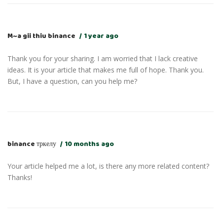
M~a gii thiu binance
1 year ago
Thank you for your sharing. I am worried that I lack creative
ideas. It is your article that makes me full of hope. Thank you.
But, I have a question, can you help me?
binance тркелу
10 months ago
Your article helped me a lot, is there any more related content?
Thanks!