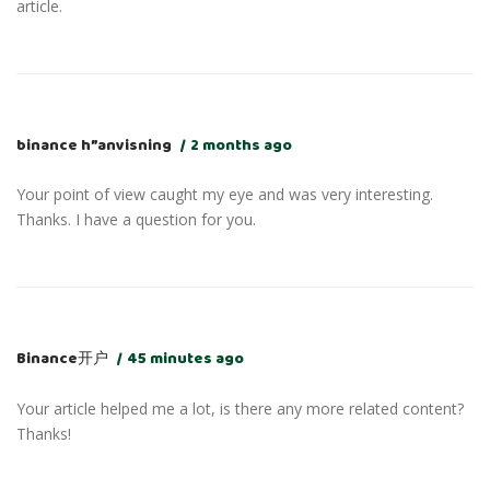
article.
binance h”anvisning
2 months ago
Your point of view caught my eye and was very interesting.
Thanks. I have a question for you.
Binance开户
45 minutes ago
Your article helped me a lot, is there any more related content?
Thanks!