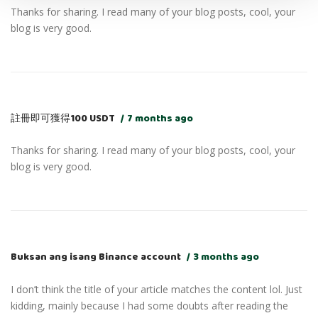
Thanks for sharing. I read many of your blog posts, cool, your
blog is very good.
註冊即可獲得100 USDT
7 months ago
Thanks for sharing. I read many of your blog posts, cool, your
blog is very good.
Buksan ang isang Binance account
3 months ago
I don’t think the title of your article matches the content lol. Just
kidding, mainly because I had some doubts after reading the