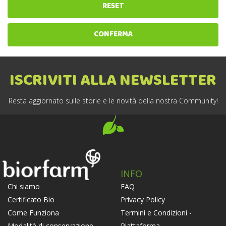
RESET
CONFERMA
ISCRIVITI ALLA NEWSLETTER
Resta aggiornato sulle storie e le novità della nostra Community!
INFO
FAQ
Chi siamo
Privacy Policy
Certificato Bio
Termini e Condizioni -
Come Funziona
Piattaforma
Modalità di conservazione