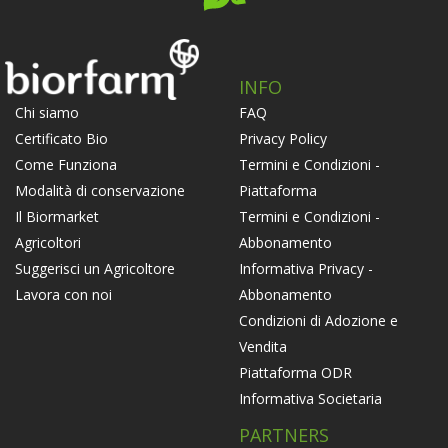
INFO
FAQ
Chi siamo
Privacy Policy
Certificato Bio
Termini e Condizioni -
Come Funziona
Piattaforma
Modalità di conservazione
Termini e Condizioni -
Il Biormarket
Abbonamento
Agricoltori
Informativa Privacy -
Suggerisci un Agricoltore
Abbonamento
Lavora con noi
Condizioni di Adozione e
Vendita
Piattaforma ODR
Informativa Societaria
PARTNERS