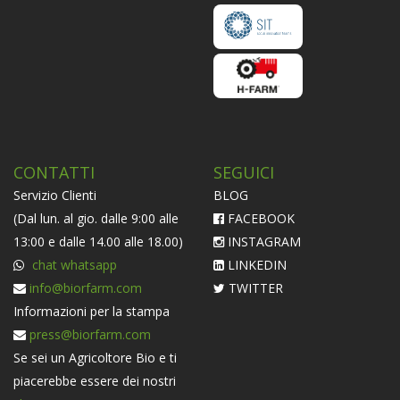
CONTATTI
SEGUICI
Servizio Clienti
BLOG
(Dal lun. al gio. dalle 9:00 alle
FACEBOOK
13:00 e dalle 14.00 alle 18.00)
INSTAGRAM
chat whatsapp
LINKEDIN
info@biorfarm.com
TWITTER
Informazioni per la stampa
press@biorfarm.com
Se sei un Agricoltore Bio e ti
piacerebbe essere dei nostri