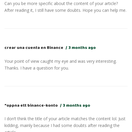
Can you be more specific about the content of your article?
After reading it, I still have some doubts. Hope you can help me.
crear una cuenta en Binance
3 months ago
Your point of view caught my eye and was very interesting.
Thanks. I have a question for you.
“oppna ett binance-konto
3 months ago
I don’t think the title of your article matches the content lol. Just
kidding, mainly because I had some doubts after reading the