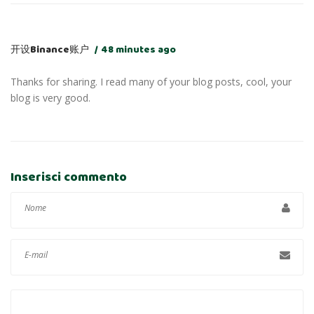
开设Binance账户
48 minutes ago
Thanks for sharing. I read many of your blog posts, cool, your
blog is very good.
Inserisci commento