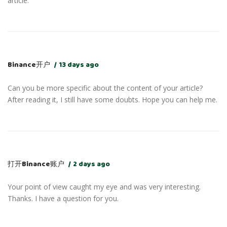
article.
Binance开户
13 days ago
Can you be more specific about the content of your article?
After reading it, I still have some doubts. Hope you can help me.
打开Binance账户
2 days ago
Your point of view caught my eye and was very interesting.
Thanks. I have a question for you.