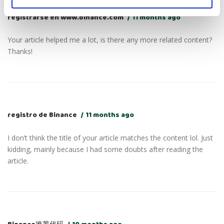
registrarse en www.binance.com
11 months ago
Your article helped me a lot, is there any more related content?
Thanks!
registro de Binance
11 months ago
I don’t think the title of your article matches the content lol. Just
kidding, mainly because I had some doubts after reading the
article.