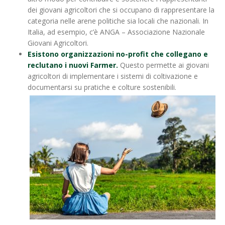
dei giovani agricoltori che si occupano di rappresentare la
categoria nelle arene politiche sia locali che nazionali. In
Italia, ad esempio, c’è ANGA – Associazione Nazionale
Giovani Agricoltori.
Esistono organizzazioni no-profit che collegano e
reclutano i nuovi Farmer.
Questo permette ai giovani
agricoltori di implementare i sistemi di coltivazione e
documentarsi su pratiche e colture sostenibili.