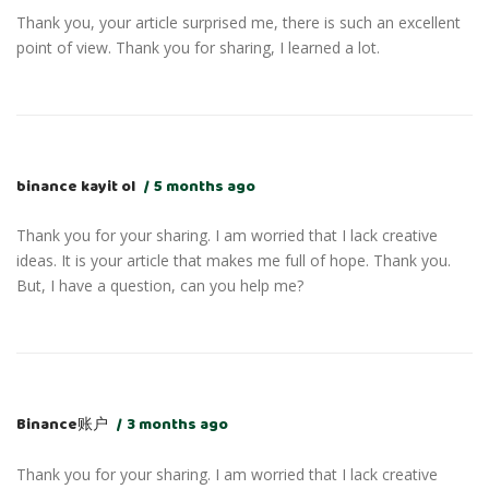
Thank you, your article surprised me, there is such an excellent
point of view. Thank you for sharing, I learned a lot.
binance kayit ol
5 months ago
Thank you for your sharing. I am worried that I lack creative
ideas. It is your article that makes me full of hope. Thank you.
But, I have a question, can you help me?
Binance账户
3 months ago
Thank you for your sharing. I am worried that I lack creative