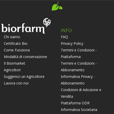
INFO
FAQ
Chi siamo
Privacy Policy
Certificato Bio
Termini e Condizioni -
Come Funziona
Piattaforma
Modalità di conservazione
Termini e Condizioni -
Il Biormarket
Abbonamento
Agricoltori
Informativa Privacy -
Suggerisci un Agricoltore
Abbonamento
Lavora con noi
Condizioni di Adozione e
Vendita
Piattaforma ODR
Informativa Societaria