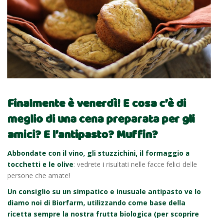
Finalmente è venerdì! E cosa c’è di
meglio di una cena preparata per gli
amici? E l’antipasto? Muffin?
Abbondate con il vino, gli stuzzichini, il formaggio a
tocchetti e le olive
: vedrete i risultati nelle facce felici delle
persone che amate!
Un consiglio su un simpatico e inusuale antipasto ve lo
diamo noi di Biorfarm, utilizzando come base della
ricetta sempre la nostra frutta biologica
(per scoprire