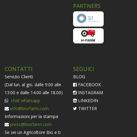
PARTNERS
CONTATTI
SEGUICI
Servizio Clienti
BLOG
(Dal lun. al gio. dalle 9:00 alle
FACEBOOK
13:00 e dalle 14.00 alle 18.00)
INSTAGRAM
chat whatsapp
LINKEDIN
info@biorfarm.com
TWITTER
Informazioni per la stampa
press@biorfarm.com
Se sei un Agricoltore Bio e ti