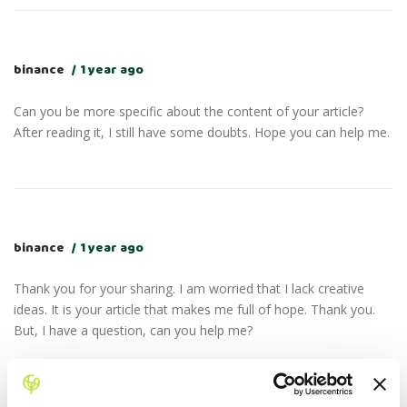
binance
1 year ago
Can you be more specific about the content of your article?
After reading it, I still have some doubts. Hope you can help me.
binance
1 year ago
Thank you for your sharing. I am worried that I lack creative
ideas. It is your article that makes me full of hope. Thank you.
But, I have a question, can you help me?