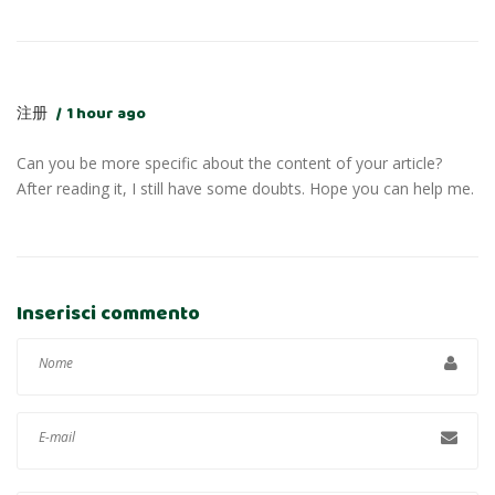
注册
1 hour ago
Can you be more specific about the content of your article?
After reading it, I still have some doubts. Hope you can help me.
Inserisci commento