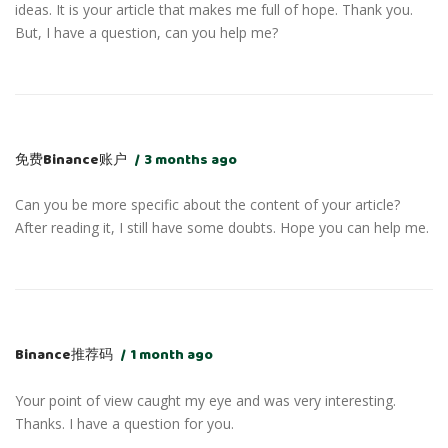
ideas. It is your article that makes me full of hope. Thank you.
But, I have a question, can you help me?
免费Binance账户
3 months ago
Can you be more specific about the content of your article?
After reading it, I still have some doubts. Hope you can help me.
Binance推荐码
1 month ago
Your point of view caught my eye and was very interesting.
Thanks. I have a question for you.