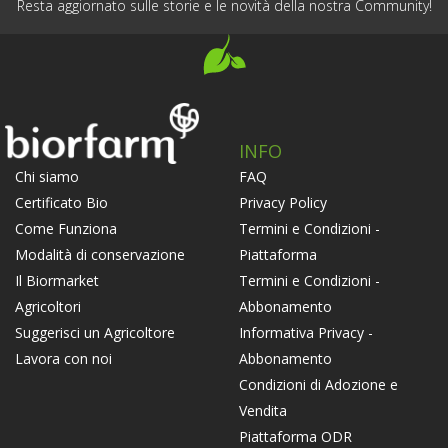
Resta aggiornato sulle storie e le novità della nostra Community!
INFO
FAQ
Chi siamo
Privacy Policy
Certificato Bio
Termini e Condizioni -
Come Funziona
Piattaforma
Modalità di conservazione
Termini e Condizioni -
Il Biormarket
Abbonamento
Agricoltori
Informativa Privacy -
Suggerisci un Agricoltore
Abbonamento
Lavora con noi
Condizioni di Adozione e
Vendita
Piattaforma ODR