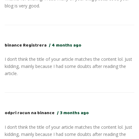
blog is very good.
binance Registrera
4 months ago
I don’t think the title of your article matches the content lol. Just
kidding, mainly because I had some doubts after reading the
article.
odpri racun na binance
3 months ago
I don’t think the title of your article matches the content lol. Just
kidding, mainly because I had some doubts after reading the