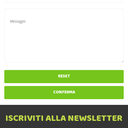
RESET
CONFERMA
ISCRIVITI ALLA NEWSLETTER