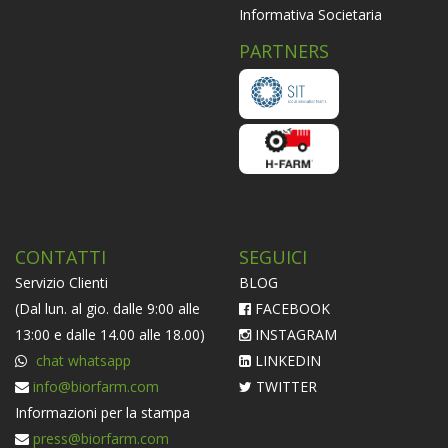
Informativa Societaria
PARTNERS
CONTATTI
SEGUICI
Servizio Clienti
BLOG
(Dal lun. al gio. dalle 9:00 alle
FACEBOOK
13:00 e dalle 14.00 alle 18.00)
INSTAGRAM
chat whatsapp
LINKEDIN
info@biorfarm.com
TWITTER
Informazioni per la stampa
press@biorfarm.com