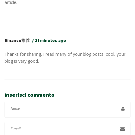
article.
Binance推荐
21 minutes ago
Thanks for sharing. I read many of your blog posts, cool, your
blog is very good.
Inserisci commento