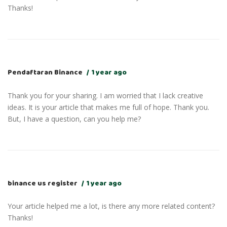
Thanks!
Pendaftaran Binance
1 year ago
Thank you for your sharing. I am worried that I lack creative
ideas. It is your article that makes me full of hope. Thank you.
But, I have a question, can you help me?
binance us register
1 year ago
Your article helped me a lot, is there any more related content?
Thanks!