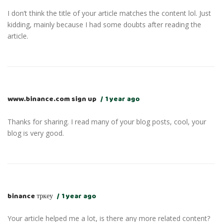
I don’t think the title of your article matches the content lol. Just
kidding, mainly because I had some doubts after reading the
article.
www.binance.com sign up
1 year ago
Thanks for sharing. I read many of your blog posts, cool, your
blog is very good.
binance тркеу
1 year ago
Your article helped me a lot, is there any more related content?