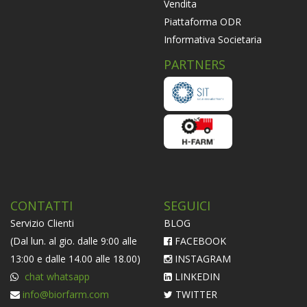
Vendita
Piattaforma ODR
Informativa Societaria
PARTNERS
CONTATTI
SEGUICI
Servizio Clienti
BLOG
(Dal lun. al gio. dalle 9:00 alle
FACEBOOK
13:00 e dalle 14.00 alle 18.00)
INSTAGRAM
chat whatsapp
LINKEDIN
info@biorfarm.com
TWITTER