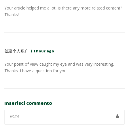
Your article helped me a lot, is there any more related content?
Thanks!
创建个人账户
1 hour ago
Your point of view caught my eye and was very interesting.
Thanks. I have a question for you.
Inserisci commento