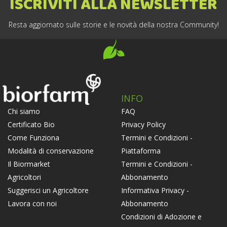
ISCRIVITI ALLA NEWSLETTER
Resta aggiornato sulle storie e le novità della nostra Community!
INFO
FAQ
Chi siamo
Privacy Policy
Certificato Bio
Termini e Condizioni -
Come Funziona
Piattaforma
Modalità di conservazione
Termini e Condizioni -
Il Biormarket
Abbonamento
Agricoltori
Informativa Privacy -
Suggerisci un Agricoltore
Abbonamento
Lavora con noi
Condizioni di Adozione e