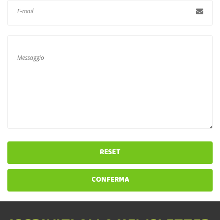
RESET
CONFERMA