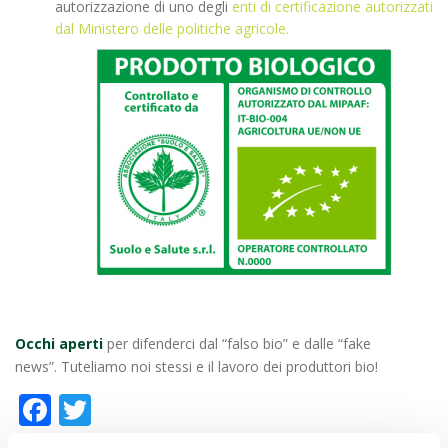
autorizzazione di uno degli
enti di certificazione autorizzati
dal Ministero delle politiche agricole.
Occhi aperti
per difenderci dal “falso bio” e dalle “fake
news”. Tuteliamo noi stessi e il lavoro dei produttori bio!
Facebook
Twitter