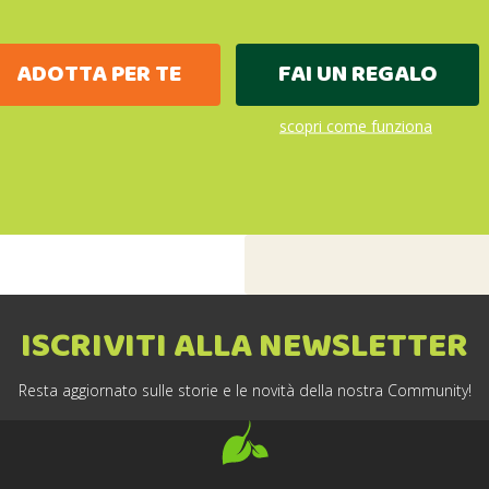
ADOTTA PER TE
FAI UN REGALO
scopri come funziona
ISCRIVITI ALLA NEWSLETTER
Resta aggiornato sulle storie e le novità della nostra Community!