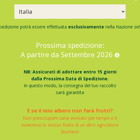
pedizione potrà essere effettuata
esclusivamente
nella Nazione sel
Prossima spedizione:
A partire da Settembre 2026
NB: Assicurati di adottare entro 15 giorni
dalla Prossima Data di Spedizione.
In questo modo, la consegna del tuo raccolto
sarà garantita
E se il mio albero non farà frutti?
Non preoccuparti sarai avvisato per tempo e ti
invieremo lo stesso frutto di un altro agricoltore
Biorfarm