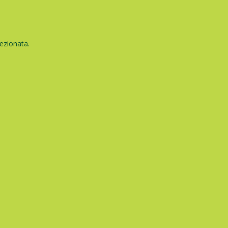
ezionata.