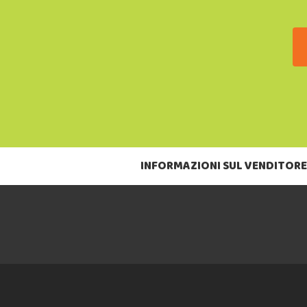
INFORMAZIONI SUL VENDITORE