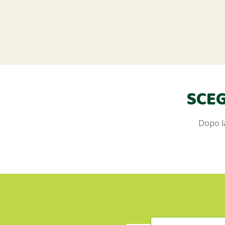
SCEG
Dopo la