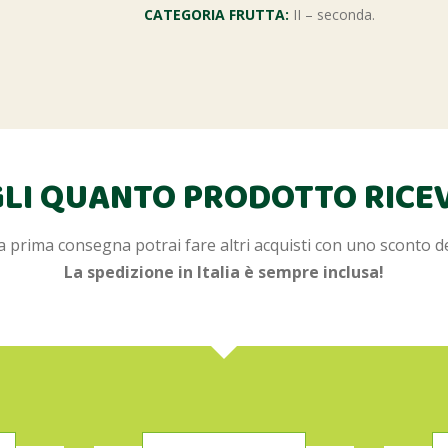
CATEGORIA FRUTTA:
II – seconda.
LI QUANTO PRODOTTO RICE
 prima consegna potrai fare altri acquisti con uno sconto d
La spedizione in Italia è sempre inclusa!