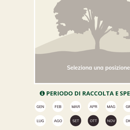
PERIODO DI RACCOLTA E SP