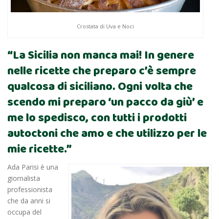
Crostata di Uva e Noci
“La Sicilia non manca mai! In genere
nelle ricette che preparo c’è sempre
qualcosa di siciliano. Ogni volta che
scendo mi preparo ‘un pacco da giù’ e
me lo spedisco, con tutti i prodotti
autoctoni che amo e che utilizzo per le
mie ricette.”
Ada Parisi è una
giornalista
professionista
che da anni si
occupa del