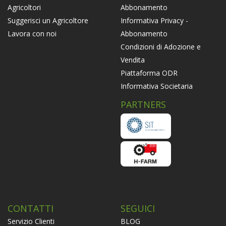
Abbonamento
Agricoltori
Informativa Privacy -
Suggerisci un Agricoltore
Abbonamento
Lavora con noi
Condizioni di Adozione e
Vendita
Piattaforma ODR
Informativa Societaria
PARTNERS
CONTATTI
SEGUICI
Servizio Clienti
BLOG