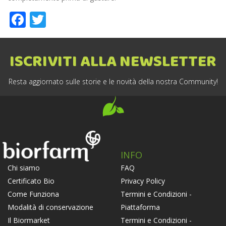
Facebook
Twitter
ISCRIVITI ALLA NEWSLETTER
Resta aggiornato sulle storie e le novità della nostra Community!
INFO
FAQ
Chi siamo
Privacy Policy
Certificato Bio
Termini e Condizioni -
Come Funziona
Piattaforma
Modalità di conservazione
Termini e Condizioni -
Il Biormarket