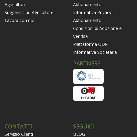
Abbonamento
Agricoltori
Informativa Privacy -
Suggerisci un Agricoltore
Abbonamento
Lavora con noi
Condizioni di Adozione e
Vendita
Piattaforma ODR
Informativa Societaria
PARTNERS
CONTATTI
SEGUICI
Servizio Clienti
BLOG