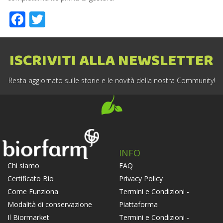
Facebook
Twitter
ISCRIVITI ALLA NEWSLETTER
Resta aggiornato sulle storie e le novità della nostra Community!
INFO
FAQ
Chi siamo
Privacy Policy
Certificato Bio
Termini e Condizioni -
Come Funziona
Piattaforma
Modalità di conservazione
Termini e Condizioni -
Il Biormarket