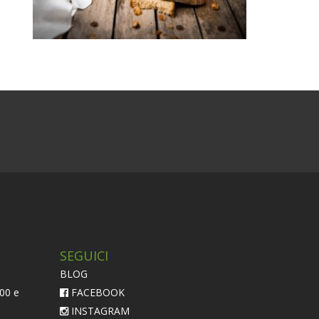
SEGUICI
BLOG
:00 e
FACEBOOK
INSTAGRAM