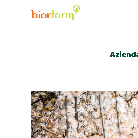
Azienda