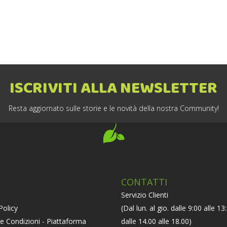
ISCRIVITI ALLA NEWSLETTER
Resta aggiornato sulle storie e le novità della nostra Community!
CONTATTI
Servizio Clienti
Policy
(Dal lun. al gio. dalle 9:00 alle 13
e Condizioni - Piattaforma
dalle 14.00 alle 18.00)