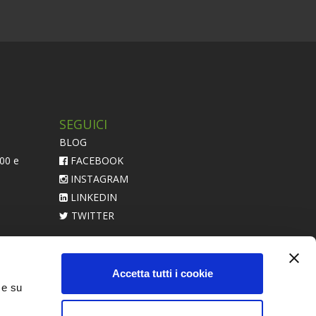
SEGUICI
BLOG
:00 e
FACEBOOK
INSTAGRAM
LINKEDIN
TWITTER
acerebbe
Accetta tutti i cookie
 e su