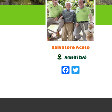
Salvatore Aceto
Amalfi (SA)
Facebook
Twitter