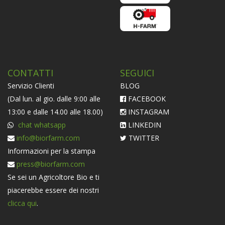
CONTATTI
SEGUICI
Servizio Clienti
BLOG
(Dal lun. al gio. dalle 9:00 alle
FACEBOOK
13:00 e dalle 14.00 alle 18.00)
INSTAGRAM
chat whatsapp
LINKEDIN
info@biorfarm.com
TWITTER
Informazioni per la stampa
press@biorfarm.com
Se sei un Agricoltore Bio e ti
piacerebbe essere dei nostri
clicca qui
.