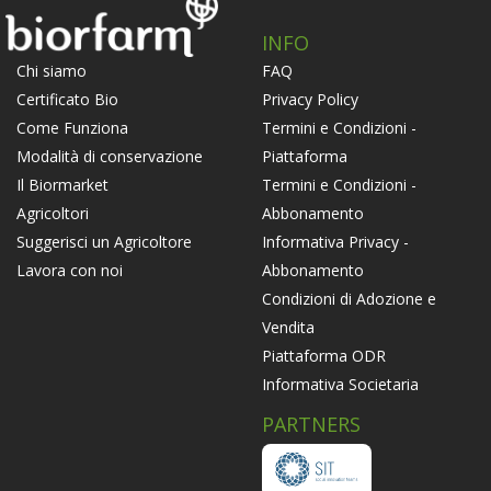
INFO
FAQ
Chi siamo
Privacy Policy
Certificato Bio
Termini e Condizioni -
Come Funziona
Piattaforma
Modalità di conservazione
Termini e Condizioni -
Il Biormarket
Abbonamento
Agricoltori
Informativa Privacy -
Suggerisci un Agricoltore
Abbonamento
Lavora con noi
Condizioni di Adozione e
Vendita
Piattaforma ODR
Informativa Societaria
PARTNERS