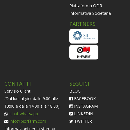
Piattaforma ODR
Informativa Societaria
PARTNERS
CONTATTI
SEGUICI
Servizio Clienti
BLOG
(Dal lun. al gio. dalle 9:00 alle
FACEBOOK
13:00 e dalle 14.00 alle 18.00)
INSTAGRAM
chat whatsapp
LINKEDIN
info@biorfarm.com
TWITTER
Informazioni per la stampa