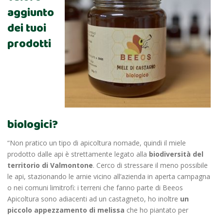
aggiunto
dei tuoi
prodotti
biologici?
“Non pratico un tipo di apicoltura nomade, quindi il miele
prodotto dalle api è strettamente legato alla
biodiversità del
territorio di Valmontone
. Cerco di stressare il meno possibile
le api, stazionando le arnie vicino all’azienda in aperta campagna
o nei comuni limitrofi: i terreni che fanno parte di Beeos
Apicoltura sono adiacenti ad un castagneto, ho inoltre
un
piccolo appezzamento di melissa
che ho piantato per