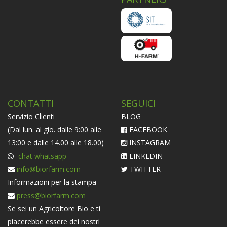
CONTATTI
SEGUICI
Servizio Clienti
BLOG
(Dal lun. al gio. dalle 9:00 alle
FACEBOOK
13:00 e dalle 14.00 alle 18.00)
INSTAGRAM
chat whatsapp
LINKEDIN
info@biorfarm.com
TWITTER
Informazioni per la stampa
press@biorfarm.com
Se sei un Agricoltore Bio e ti
piacerebbe essere dei nostri