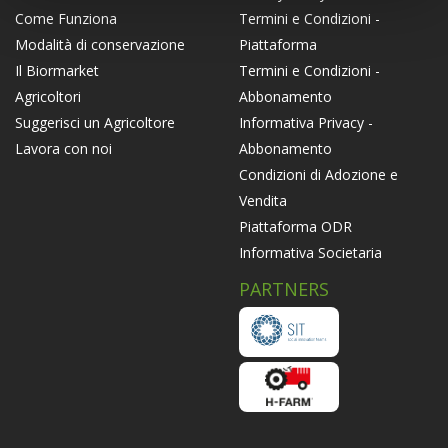
Termini e Condizioni -
Come Funziona
Piattaforma
Modalità di conservazione
Termini e Condizioni -
Il Biormarket
Abbonamento
Agricoltori
Informativa Privacy -
Suggerisci un Agricoltore
Abbonamento
Lavora con noi
Condizioni di Adozione e
Vendita
Piattaforma ODR
Informativa Societaria
PARTNERS