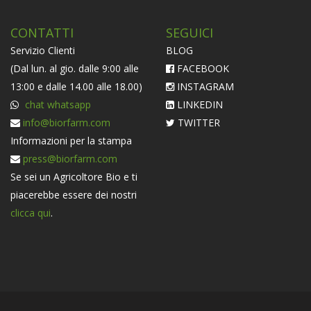
CONTATTI
SEGUICI
Servizio Clienti
BLOG
(Dal lun. al gio. dalle 9:00 alle
FACEBOOK
13:00 e dalle 14.00 alle 18.00)
INSTAGRAM
chat whatsapp
LINKEDIN
info@biorfarm.com
TWITTER
Informazioni per la stampa
press@biorfarm.com
Se sei un Agricoltore Bio e ti
piacerebbe essere dei nostri
clicca qui
.