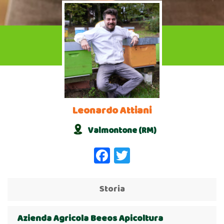
Leonardo Attiani
Valmontone (RM)
Facebook
Twitter
Storia
Azienda Agricola Beeos Apicoltura