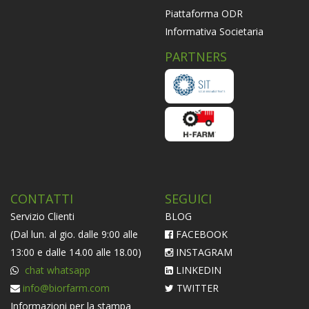
Piattaforma ODR
Informativa Societaria
PARTNERS
CONTATTI
SEGUICI
Servizio Clienti
BLOG
(Dal lun. al gio. dalle 9:00 alle
FACEBOOK
13:00 e dalle 14.00 alle 18.00)
INSTAGRAM
chat whatsapp
LINKEDIN
info@biorfarm.com
TWITTER
Informazioni per la stampa