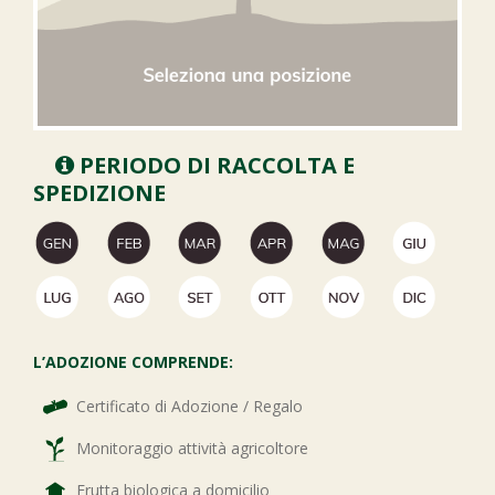
PERIODO DI RACCOLTA E
SPEDIZIONE
L’ADOZIONE COMPRENDE:
Certificato di Adozione / Regalo
Monitoraggio attività agricoltore
Frutta biologica a domicilio