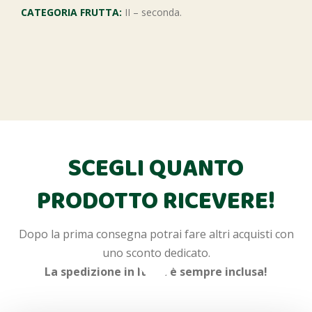
CATEGORIA FRUTTA:
II – seconda.
SCEGLI QUANTO
PRODOTTO RICEVERE!
Dopo la prima consegna potrai fare altri acquisti con
uno sconto dedicato.
La spedizione in Italia è sempre inclusa!