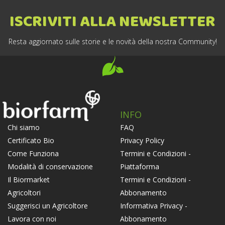
ISCRIVITI ALLA NEWSLETTER
Resta aggiornato sulle storie e le novità della nostra Community!
INFO
FAQ
Chi siamo
Privacy Policy
Certificato Bio
Termini e Condizioni -
Come Funziona
Piattaforma
Modalità di conservazione
Termini e Condizioni -
Il Biormarket
Abbonamento
Agricoltori
Informativa Privacy -
Suggerisci un Agricoltore
Abbonamento
Lavora con noi