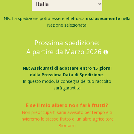
NB: La spedizione potrà essere effettuata
esclusivamente
nella
Nazione selezionata.
Prossima spedizione:
A partire da Marzo 2026
NB: Assicurati di adottare entro 15 giorni
dalla Prossima Data di Spedizione.
In questo modo, la consegna del tuo raccolto
sarà garantita
E se il mio albero non farà frutti?
Non preoccuparti sarai avvisato per tempo e ti
invieremo lo stesso frutto di un altro agricoltore
Biorfarm