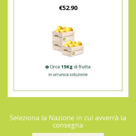
€52.90
Circa
15Kg
di frutta
in un'unica soluzione
Seleziona la Nazione in cui avverrà la
consegna