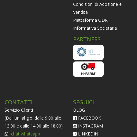
Condizioni di Adozione e
Vendita
Piattaforma ODR
Informativa Societaria
PARTNERS
CONTATTI
SEGUICI
Servizio Clienti
BLOG
(Dal lun. al gio. dalle 9:00 alle
FACEBOOK
13:00 e dalle 14.00 alle 18.00)
INSTAGRAM
chat whatsapp
LINKEDIN