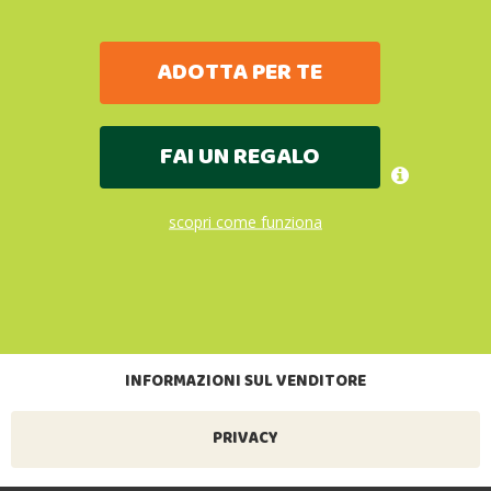
ADOTTA PER TE
FAI UN REGALO
scopri come funziona
INFORMAZIONI SUL VENDITORE
PRIVACY