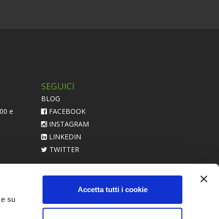
SEGUICI
BLOG
:00 e
FACEBOOK
INSTAGRAM
LINKEDIN
TWITTER
acerebbe
Accetta tutti i cookie
 e su