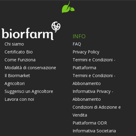
INFO
FAQ
Chi siamo
Privacy Policy
Certificato Bio
Termini e Condizioni -
Come Funziona
Piattaforma
Modalità di conservazione
Termini e Condizioni -
Il Biormarket
Abbonamento
Agricoltori
Informativa Privacy -
Suggerisci un Agricoltore
Abbonamento
Lavora con noi
Condizioni di Adozione e
Vendita
Piattaforma ODR
Informativa Societaria