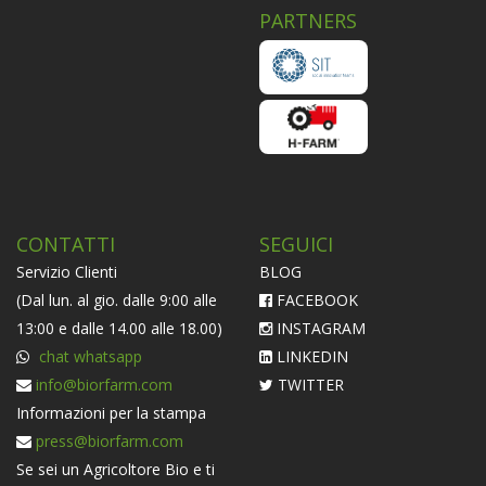
PARTNERS
CONTATTI
SEGUICI
Servizio Clienti
BLOG
(Dal lun. al gio. dalle 9:00 alle
FACEBOOK
13:00 e dalle 14.00 alle 18.00)
INSTAGRAM
chat whatsapp
LINKEDIN
info@biorfarm.com
TWITTER
Informazioni per la stampa
press@biorfarm.com
Se sei un Agricoltore Bio e ti