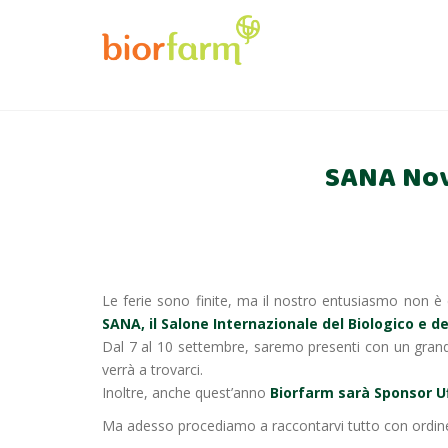
SANA Novi
Le ferie sono finite, ma il nostro entusiasmo no
SANA, il Salone Internazionale del Biologico e de
Dal 7 al 10 settembre, saremo presenti con un grande 
verrà a trovarci.
Inoltre, anche quest’anno
Biorfarm sarà Sponsor U
Ma adesso procediamo a raccontarvi tutto con ordin