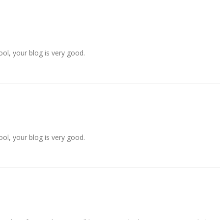
ol, your blog is very good.
ol, your blog is very good.