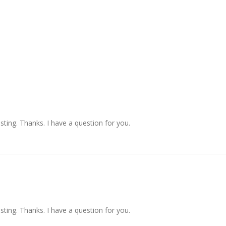
ting. Thanks. I have a question for you.
ting. Thanks. I have a question for you.